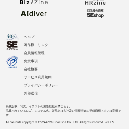
ヘルプ
著作権・リンク
会員情報管理
免責事項
会社概要
サービス利用規約
プライバシーポリシー
外部送信
掲載記事、写真、イラストの無断転載を禁じます。
記載されているロゴ、システム名、製品名は各社及び商標権者の登録商標あるいは商標で
す。
All contents copyright © 2005-2026 Shoeisha Co., Ltd. All rights reserved. ver.1.5