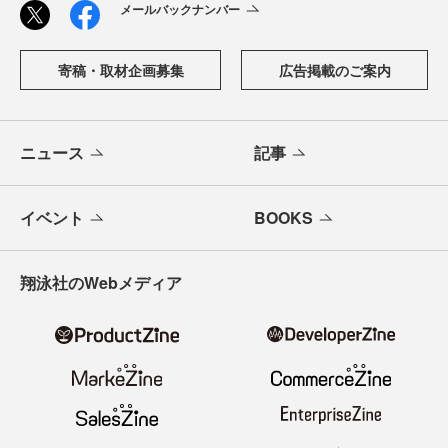
メールバックナンバー
寄稿・取材企画募集
広告掲載のご案内
ニュース
記事
イベント
BOOKS
翔泳社のWebメディア