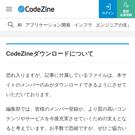
新規
ログイン
会員登録
AI
アプリケーション開発
インフラ
エンジニアの生き
CodeZineダウンロードについて
恐れ入りますが、記事に付属しているファイルは、本サ
イトのメンバーのみがダウンロードできるようにさせて
いただいております。
編集部では、皆様のメンバー登録が、より質の高いコン
テンツやサービスを今後充実させていくための支えとな
ると考えています。お手数で恐縮ですが、ぜひご協力い