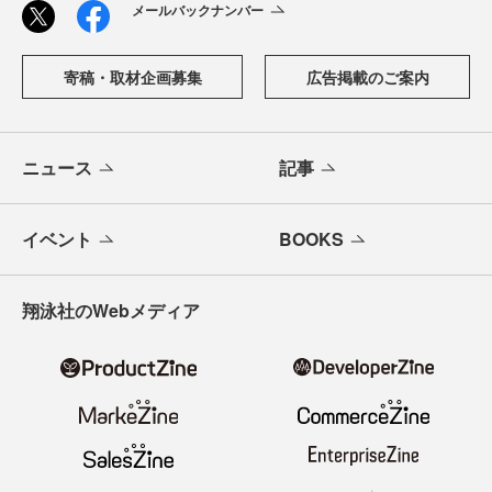
メールバックナンバー
寄稿・取材企画募集
広告掲載のご案内
ニュース
記事
イベント
BOOKS
翔泳社のWebメディア