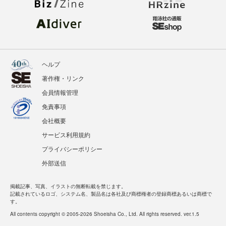
ヘルプ
著作権・リンク
会員情報管理
免責事項
会社概要
サービス利用規約
プライバシーポリシー
外部送信
掲載記事、写真、イラストの無断転載を禁じます。
記載されているロゴ、システム名、製品名は各社及び商標権者の登録商標あるいは商標で
す。
All contents copyright © 2005-2026 Shoeisha Co., Ltd. All rights reserved. ver.1.5