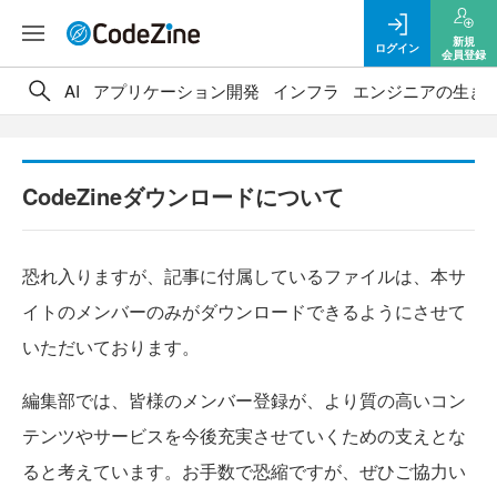
新規
ログイン
会員登録
AI
アプリケーション開発
インフラ
エンジニアの生き
CodeZineダウンロードについて
恐れ入りますが、記事に付属しているファイルは、本サ
イトのメンバーのみがダウンロードできるようにさせて
いただいております。
編集部では、皆様のメンバー登録が、より質の高いコン
テンツやサービスを今後充実させていくための支えとな
ると考えています。お手数で恐縮ですが、ぜひご協力い