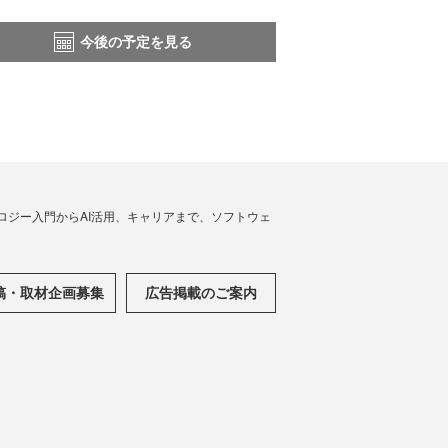
今後の予定を見る
ノロジー入門からAI活用、キャリアまで、ソフトウェ
稿・取材企画募集
広告掲載のご案内