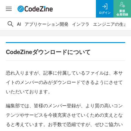
新規
ログイン
会員登録
AI
アプリケーション開発
インフラ
エンジニアの生き
CodeZineダウンロードについて
恐れ入りますが、記事に付属しているファイルは、本サ
イトのメンバーのみがダウンロードできるようにさせて
いただいております。
編集部では、皆様のメンバー登録が、より質の高いコン
テンツやサービスを今後充実させていくための支えとな
ると考えています。お手数で恐縮ですが、ぜひご協力い