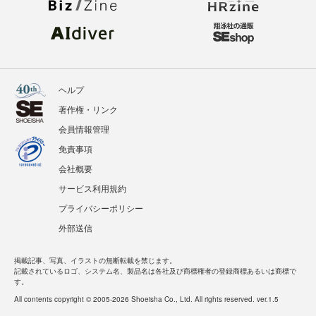
ヘルプ
著作権・リンク
会員情報管理
免責事項
会社概要
サービス利用規約
プライバシーポリシー
外部送信
掲載記事、写真、イラストの無断転載を禁じます。
記載されているロゴ、システム名、製品名は各社及び商標権者の登録商標あるいは商標で
す。
All contents copyright © 2005-2026 Shoeisha Co., Ltd. All rights reserved. ver.1.5