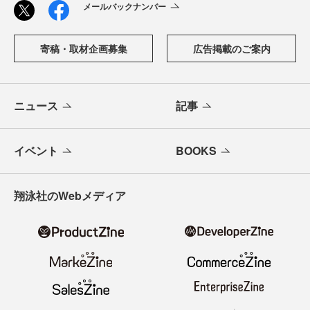
メールバックナンバー
寄稿・取材企画募集
広告掲載のご案内
ニュース
記事
イベント
BOOKS
翔泳社のWebメディア