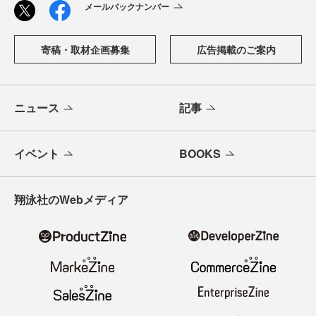
メールバックナンバー
寄稿・取材企画募集
広告掲載のご案内
ニュース
記事
イベント
BOOKS
翔泳社のWebメディア