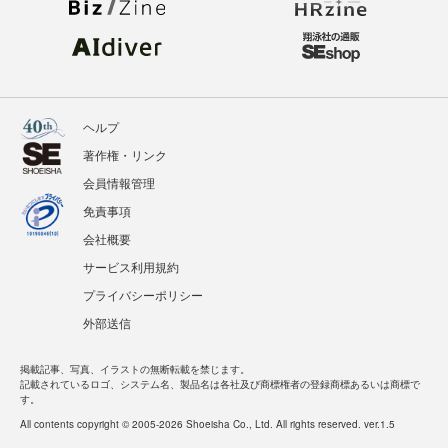
ヘルプ
著作権・リンク
会員情報管理
免責事項
会社概要
サービス利用規約
プライバシーポリシー
外部送信
掲載記事、写真、イラストの無断転載を禁じます。
記載されているロゴ、システム名、製品名は各社及び商標権者の登録商標あるいは商標で
す。
All contents copyright © 2005-2026 Shoeisha Co., Ltd. All rights reserved. ver.1.5