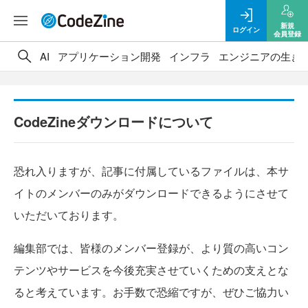
新規
ログイン
会員登録
AI
アプリケーション開発
インフラ
エンジニアの生き
CodeZineダウンロードについて
恐れ入りますが、記事に付属しているファイルは、本サ
イトのメンバーのみがダウンロードできるようにさせて
いただいております。
編集部では、皆様のメンバー登録が、より質の高いコン
テンツやサービスを今後充実させていくための支えとな
ると考えています。お手数で恐縮ですが、ぜひご協力い