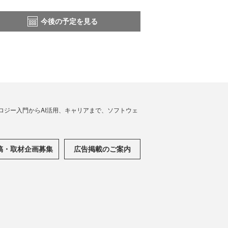
今後の予定を見る
ノロジー入門からAI活用、キャリアまで、ソフトウェ
稿・取材企画募集
広告掲載のご案内