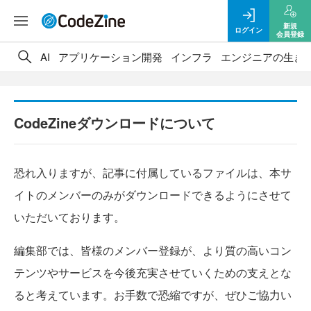
新規
ログイン
会員登録
AI
アプリケーション開発
インフラ
エンジニアの生き
CodeZineダウンロードについて
恐れ入りますが、記事に付属しているファイルは、本サ
イトのメンバーのみがダウンロードできるようにさせて
いただいております。
編集部では、皆様のメンバー登録が、より質の高いコン
テンツやサービスを今後充実させていくための支えとな
ると考えています。お手数で恐縮ですが、ぜひご協力い