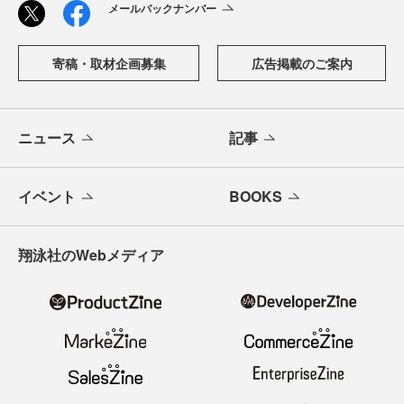
メールバックナンバー
寄稿・取材企画募集
広告掲載のご案内
ニュース
記事
イベント
BOOKS
翔泳社のWebメディア