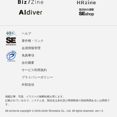
ヘルプ
著作権・リンク
会員情報管理
免責事項
会社概要
サービス利用規約
プライバシーポリシー
外部送信
掲載記事、写真、イラストの無断転載を禁じます。
記載されているロゴ、システム名、製品名は各社及び商標権者の登録商標あるいは商標で
す。
All contents copyright © 2005-2026 Shoeisha Co., Ltd. All rights reserved. ver.1.5