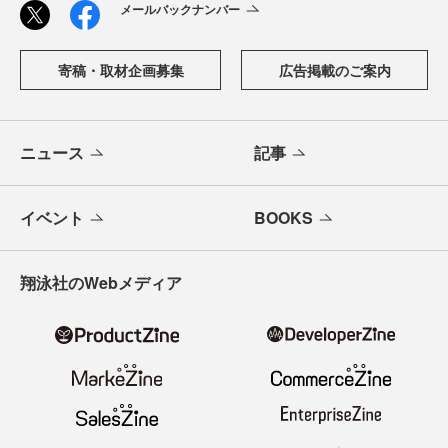
メールバックナンバー
寄稿・取材企画募集
広告掲載のご案内
ニュース
記事
イベント
BOOKS
翔泳社のWebメディア