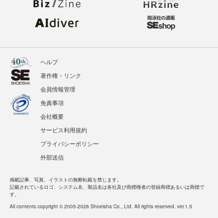
ヘルプ
著作権・リンク
会員情報管理
免責事項
会社概要
サービス利用規約
プライバシーポリシー
外部送信
掲載記事、写真、イラストの無断転載を禁じます。
記載されているロゴ、システム名、製品名は各社及び商標権者の登録商標あるいは商標で
す。
All contents copyright © 2005-2026 Shoeisha Co., Ltd. All rights reserved. ver.1.5