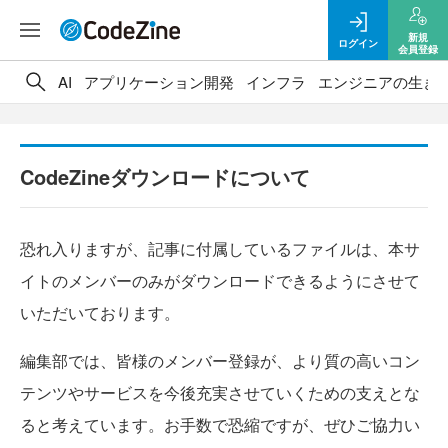
新規
ログイン
会員登録
AI
アプリケーション開発
インフラ
エンジニアの生き
CodeZineダウンロードについて
恐れ入りますが、記事に付属しているファイルは、本サ
イトのメンバーのみがダウンロードできるようにさせて
いただいております。
編集部では、皆様のメンバー登録が、より質の高いコン
テンツやサービスを今後充実させていくための支えとな
ると考えています。お手数で恐縮ですが、ぜひご協力い