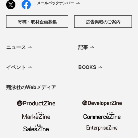
メールバックナンバー
寄稿・取材企画募集
広告掲載のご案内
ニュース
記事
イベント
BOOKS
翔泳社のWebメディア