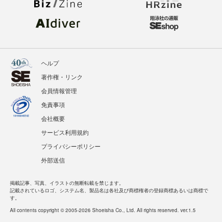
ヘルプ
著作権・リンク
会員情報管理
免責事項
会社概要
サービス利用規約
プライバシーポリシー
外部送信
掲載記事、写真、イラストの無断転載を禁じます。
記載されているロゴ、システム名、製品名は各社及び商標権者の登録商標あるいは商標で
す。
All contents copyright © 2005-2026 Shoeisha Co., Ltd. All rights reserved. ver.1.5