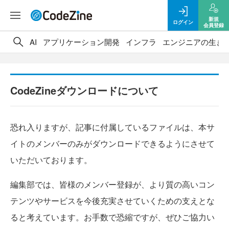
新規
ログイン
会員登録
AI
アプリケーション開発
インフラ
エンジニアの生き
CodeZineダウンロードについて
恐れ入りますが、記事に付属しているファイルは、本サ
イトのメンバーのみがダウンロードできるようにさせて
いただいております。
編集部では、皆様のメンバー登録が、より質の高いコン
テンツやサービスを今後充実させていくための支えとな
ると考えています。お手数で恐縮ですが、ぜひご協力い