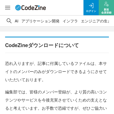
新規
ログイン
会員登録
AI
アプリケーション開発
インフラ
エンジニアの生き
CodeZineダウンロードについて
恐れ入りますが、記事に付属しているファイルは、本サ
イトのメンバーのみがダウンロードできるようにさせて
いただいております。
編集部では、皆様のメンバー登録が、より質の高いコン
テンツやサービスを今後充実させていくための支えとな
ると考えています。お手数で恐縮ですが、ぜひご協力い