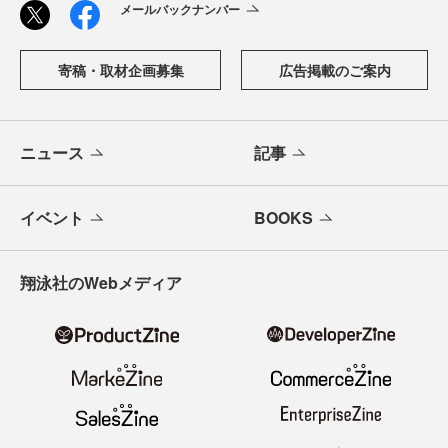
メールバックナンバー
寄稿・取材企画募集
広告掲載のご案内
ニュース
記事
イベント
BOOKS
翔泳社のWebメディア