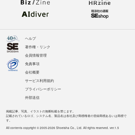
ヘルプ
著作権・リンク
会員情報管理
免責事項
会社概要
サービス利用規約
プライバシーポリシー
外部送信
掲載記事、写真、イラストの無断転載を禁じます。
記載されているロゴ、システム名、製品名は各社及び商標権者の登録商標あるいは商標で
す。
All contents copyright © 2005-2026 Shoeisha Co., Ltd. All rights reserved. ver.1.5