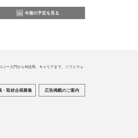
今後の予定を見る
ノロジー入門からAI活用、キャリアまで、ソフトウェ
稿・取材企画募集
広告掲載のご案内