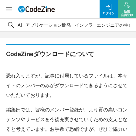
新規
ログイン
会員登録
AI
アプリケーション開発
インフラ
エンジニアの生き
CodeZineダウンロードについて
恐れ入りますが、記事に付属しているファイルは、本サ
イトのメンバーのみがダウンロードできるようにさせて
いただいております。
編集部では、皆様のメンバー登録が、より質の高いコン
テンツやサービスを今後充実させていくための支えとな
ると考えています。お手数で恐縮ですが、ぜひご協力い