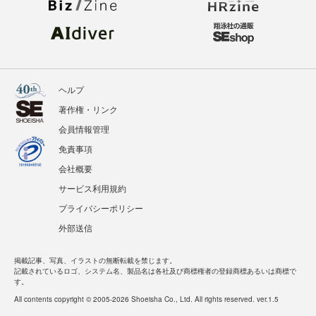
ヘルプ
著作権・リンク
会員情報管理
免責事項
会社概要
サービス利用規約
プライバシーポリシー
外部送信
掲載記事、写真、イラストの無断転載を禁じます。
記載されているロゴ、システム名、製品名は各社及び商標権者の登録商標あるいは商標で
す。
All contents copyright © 2005-2026 Shoeisha Co., Ltd. All rights reserved. ver.1.5