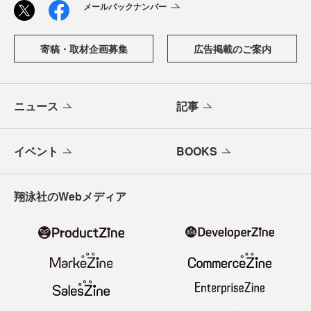
メールバックナンバー
寄稿・取材企画募集
広告掲載のご案内
ニュース
記事
イベント
BOOKS
翔泳社のWebメディア