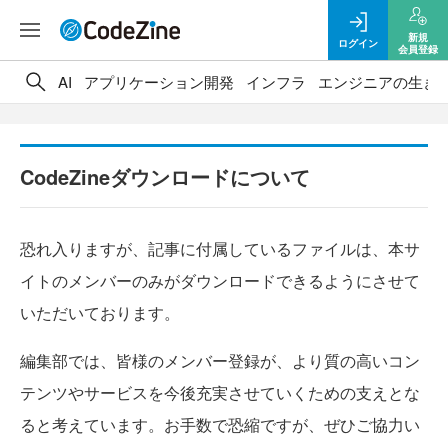
新規
ログイン
会員登録
AI
アプリケーション開発
インフラ
エンジニアの生き
CodeZineダウンロードについて
恐れ入りますが、記事に付属しているファイルは、本サ
イトのメンバーのみがダウンロードできるようにさせて
いただいております。
編集部では、皆様のメンバー登録が、より質の高いコン
テンツやサービスを今後充実させていくための支えとな
ると考えています。お手数で恐縮ですが、ぜひご協力い