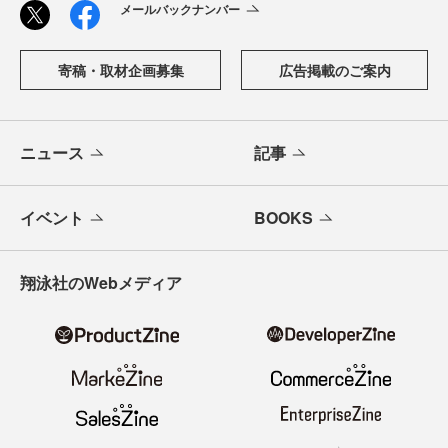
メールバックナンバー
寄稿・取材企画募集
広告掲載のご案内
ニュース
記事
イベント
BOOKS
翔泳社のWebメディア