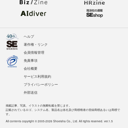
ヘルプ
著作権・リンク
会員情報管理
免責事項
会社概要
サービス利用規約
プライバシーポリシー
外部送信
掲載記事、写真、イラストの無断転載を禁じます。
記載されているロゴ、システム名、製品名は各社及び商標権者の登録商標あるいは商標で
す。
All contents copyright © 2005-2026 Shoeisha Co., Ltd. All rights reserved. ver.1.5