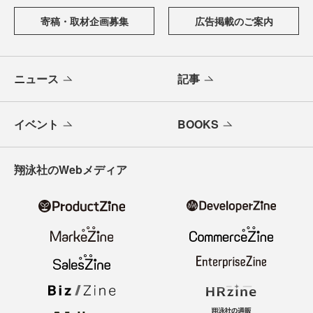
寄稿・取材企画募集
広告掲載のご案内
ニュース
記事
イベント
BOOKS
翔泳社のWebメディア