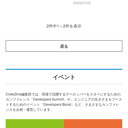
2009/07/03
2件中1～2件を表示
戻る
イベント
CodeZine編集部では、現場で活躍するデベロッパーをスターにするための
カンファレンス「Developers Summit」や、エンジニアの生きざまをブース
トするためのイベント「Developers Boost」など、さまざまなカンファレ
ンスを企画・運営しています。