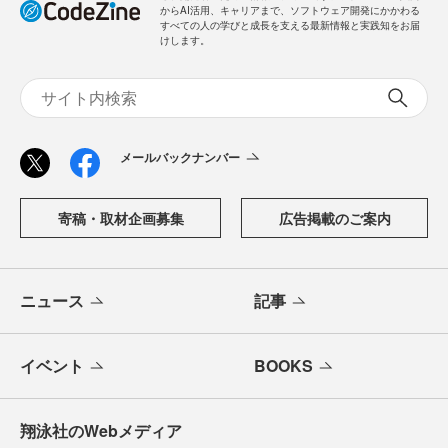
からAI活用、キャリアまで、ソフトウェア開発にかかわる
すべての人の学びと成長を支える最新情報と実践知をお届
けします。
メールバックナンバー
寄稿・取材企画募集
広告掲載のご案内
ニュース
記事
イベント
BOOKS
翔泳社のWebメディア