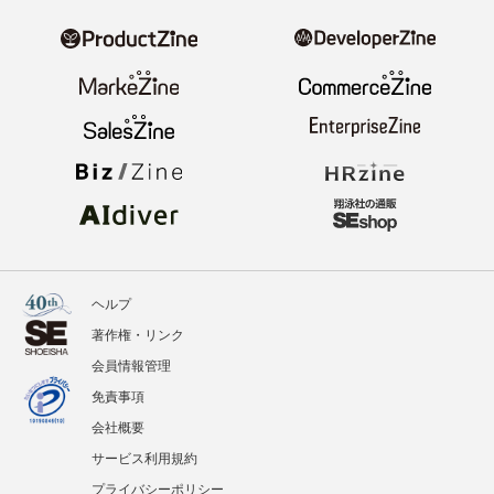
ヘルプ
著作権・リンク
会員情報管理
免責事項
会社概要
サービス利用規約
プライバシーポリシー