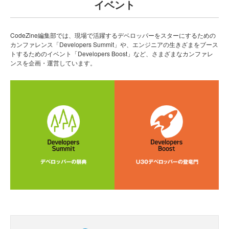
イベント
CodeZine編集部では、現場で活躍するデベロッパーをスターにするための
カンファレンス「Developers Summit」や、エンジニアの生きざまをブース
トするためのイベント「Developers Boost」など、さまざまなカンファレ
ンスを企画・運営しています。