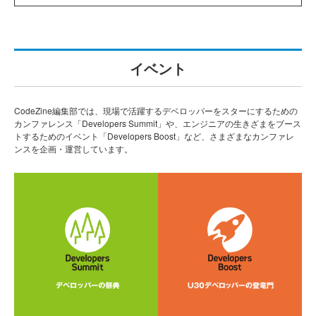
イベント
CodeZine編集部では、現場で活躍するデベロッパーをスターにするための
カンファレンス「Developers Summit」や、エンジニアの生きざまをブース
トするためのイベント「Developers Boost」など、さまざまなカンファレ
ンスを企画・運営しています。