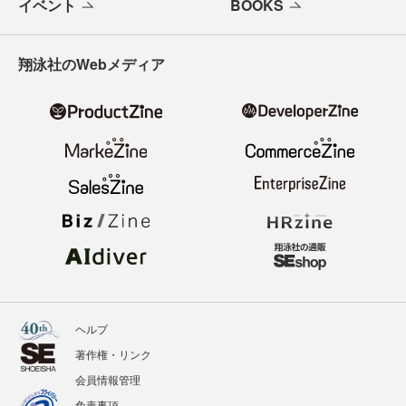
イベント
BOOKS
翔泳社のWebメディア
ヘルプ
著作権・リンク
会員情報管理
免責事項