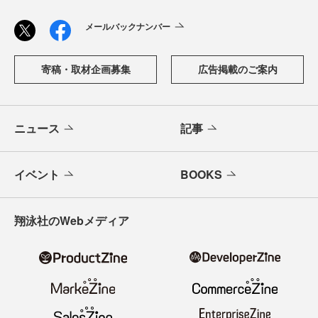
メールバックナンバー
寄稿・取材企画募集
広告掲載のご案内
ニュース
記事
イベント
BOOKS
翔泳社のWebメディア