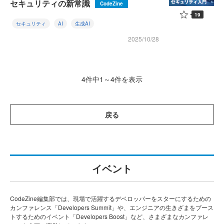
セキュリティの新常識
CodeZine
19
セキュリティ
AI
生成AI
2025/10/28
4件中1～4件を表示
戻る
イベント
CodeZine編集部では、現場で活躍するデベロッパーをスターにするための
カンファレンス「Developers Summit」や、エンジニアの生きざまをブース
トするためのイベント「Developers Boost」など、さまざまなカンファレ