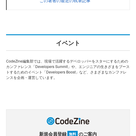
この著者の最近の執筆記事
イベント
CodeZine編集部では、現場で活躍するデベロッパーをスターにするための
カンファレンス「Developers Summit」や、エンジニアの生きざまをブース
トするためのイベント「Developers Boost」など、さまざまなカンファレ
ンスを企画・運営しています。
新規会員登録
のご案内
無料