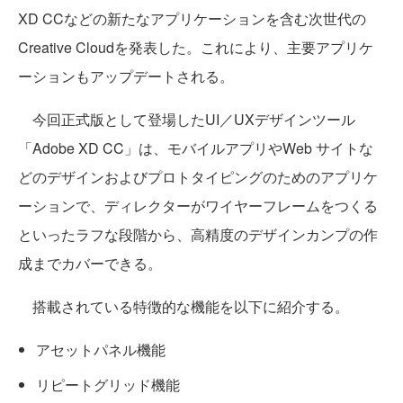
XD CCなどの新たなアプリケーションを含む次世代の
Creative Cloudを発表した。これにより、主要アプリケ
ーションもアップデートされる。
今回正式版として登場したUI／UXデザインツール
「Adobe XD CC」は、モバイルアプリやWeb サイトな
どのデザインおよびプロトタイピングのためのアプリケ
ーションで、ディレクターがワイヤーフレームをつくる
といったラフな段階から、高精度のデザインカンプの作
成までカバーできる。
搭載されている特徴的な機能を以下に紹介する。
アセットパネル機能
リピートグリッド機能