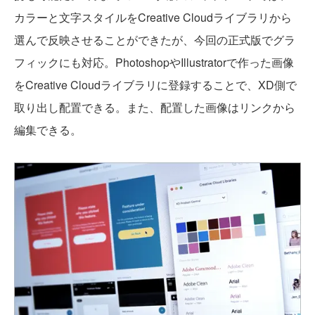
カラーと文字スタイルをCreative Cloudライブラリから
選んで反映させることができたが、今回の正式版でグラ
フィックにも対応。PhotoshopやIllustratorで作った画像
をCreative Cloudライブラリに登録することで、XD側で
取り出し配置できる。また、配置した画像はリンクから
編集できる。