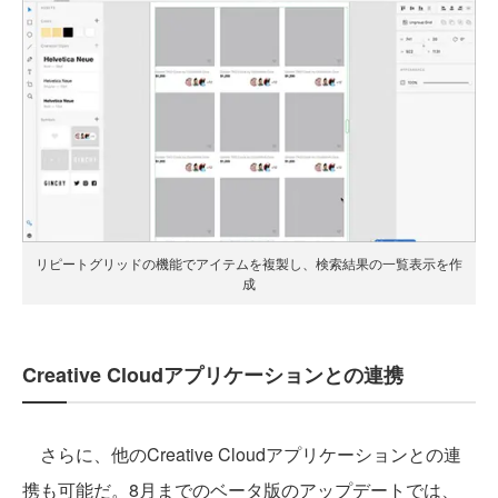
リピートグリッドの機能でアイテムを複製し、
検索結果の一覧表示を作
成
Creative Cloudアプリケーションとの連携
さらに、他のCreative Cloudアプリケーションとの連
携も可能だ。8月までのベータ版のアップデートでは、