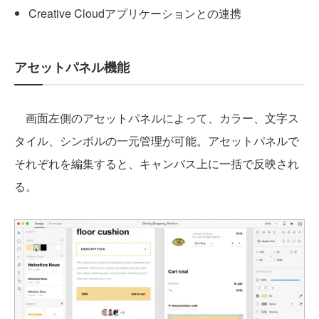
Creative Cloudアプリケーションとの連携
アセットパネル機能
画面左側のアセットパネルによって、カラー、文字ス
タイル、シンボルの一元管理が可能。アセットパネルで
それぞれを編集すると、キャンバス上に一括で反映され
る。