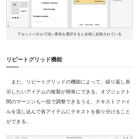
アセットパネルで淡い黄色を選択すると全体に反映されている
リピートグリッド機能
また、リピートグリッドの機能によって、繰り返し表
示したいアイテムの複製が簡単にできる。オブジェクト
間のマージンも一括で調整できるうえ、テキストファイ
ルを流し込んで各アイテムにテキストを振り分けること
ができる。