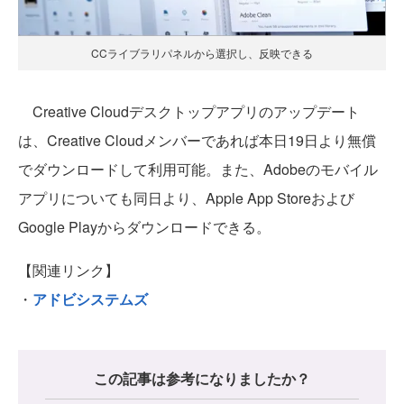
CCライブラリパネルから選択し、反映できる
Creative Cloudデスクトップアプリのアップデート
は、Creative Cloudメンバーであれば本日19日より無償
でダウンロードして利用可能。また、Adobeのモバイル
アプリについても同日より、Apple App Storeおよび
Google Playからダウンロードできる。
【関連リンク】
・
アドビシステムズ
この記事は参考になりましたか？