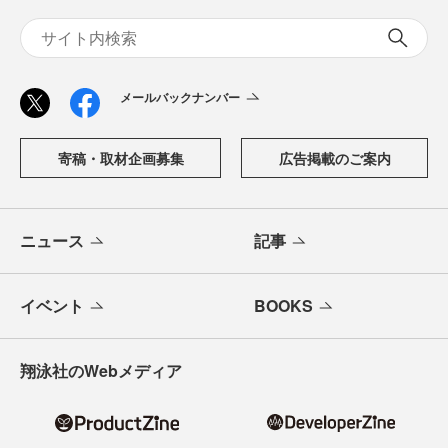
メールバックナンバー
寄稿・取材企画募集
広告掲載のご案内
ニュース
記事
イベント
BOOKS
翔泳社のWebメディア