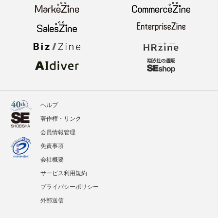
ヘルプ
著作権・リンク
会員情報管理
免責事項
会社概要
サービス利用規約
プライバシーポリシー
外部送信