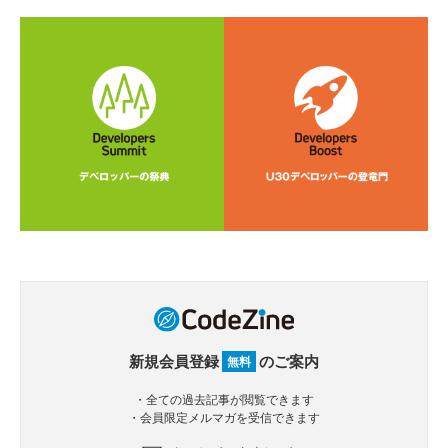
新規会員登録
のご案内
無料
・全ての過去記事が閲覧できます
・会員限定メルマガを受信できます