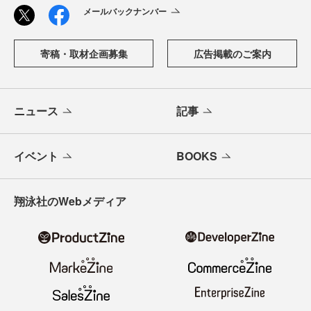
メールバックナンバー
寄稿・取材企画募集
広告掲載のご案内
ニュース
記事
イベント
BOOKS
翔泳社のWebメディア