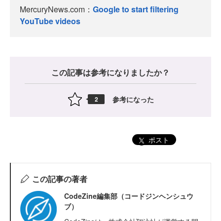
MercuryNews.com：
Google to start filtering
YouTube videos
この記事は参考になりましたか？
参考になった
2
ポスト
この記事の著者
CodeZine編集部（コードジンヘンシュウ
ブ）