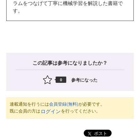
ラムをつなげて丁寧に機械学習を解説した書籍で
す。
この記事は参考になりましたか？
参考になった
0
連載通知を行うには
会員登録(無料)
が必要です。
既に会員の方は
を行ってください。
ログイン
ポスト