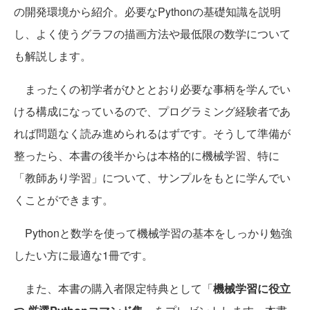
の開発環境から紹介。必要なPythonの基礎知識を説明
し、よく使うグラフの描画方法や最低限の数学について
も解説します。
まったくの初学者がひととおり必要な事柄を学んでい
ける構成になっているので、プログラミング経験者であ
れば問題なく読み進められるはずです。そうして準備が
整ったら、本書の後半からは本格的に機械学習、特に
「教師あり学習」について、サンプルをもとに学んでい
くことができます。
Pythonと数学を使って機械学習の基本をしっかり勉強
したい方に最適な1冊です。
また、本書の購入者限定特典として「
機械学習に役立