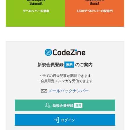
新規会員登録
のご案内
無料
・全ての過去記事が閲覧できます
・会員限定メルマガを受信できます
メールバックナンバー
新規会員登録
無料
ログイン