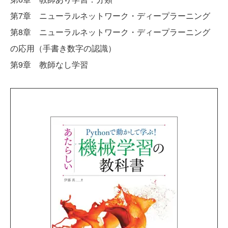
第7章 ニューラルネットワーク・ディープラーニング
第8章 ニューラルネットワーク・ディープラーニング
の応用（手書き数字の認識）
第9章 教師なし学習