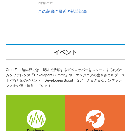
の内容です
この著者の最近の執筆記事
イベント
CodeZine編集部では、現場で活躍するデベロッパーをスターにするための
カンファレンス「Developers Summit」や、エンジニアの生きざまをブース
トするためのイベント「Developers Boost」など、さまざまなカンファレ
ンスを企画・運営しています。