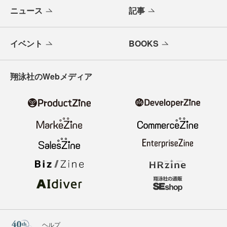
ニュース
記事
イベント
BOOKS
翔泳社のWebメディア
ヘルプ