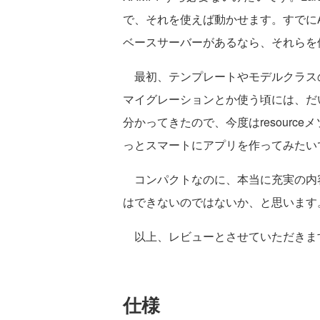
で、それを使えば動かせます。すでにAp
ベースサーバーがあるなら、それらを
最初、テンプレートやモデルクラス
マイグレーションとか使う頃には、だ
分かってきたので、今度はresourc
っとスマートにアプリを作ってみたい
コンパクトなのに、本当に充実の内
はできないのではないか、と思います
以上、レビューとさせていただきま
仕様