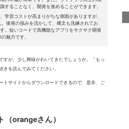
識することなく、開発を進めることができます。
、学習コストが高まりがちな側面がありますが、
ません。後発の強みを活かして、構文も洗練されてお
す。短いコードで高機能なアプリをサクサク開発
elの魅力です。
ですが、少し興味がわいてきたでしょうか。「もっ
続きを読んでみてください。
ートサイトからダウンロードできるので、是非、ご
（orangeさん）