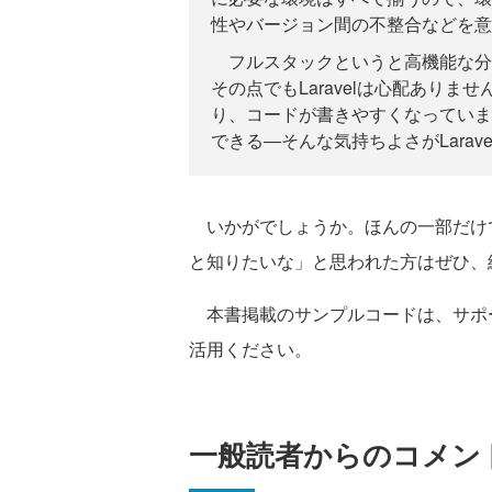
性やバージョン間の不整合などを意
フルスタックというと高機能な分
その点でもLaravelは心配あり
り、コードが書きやすくなっていま
できる―そんな気持ちよさがLarav
いかがでしょうか。ほんの一部だけ
と知りたいな」と思われた方はぜひ、
本書掲載のサンプルコードは、サポ
活用ください。
一般読者からのコメント