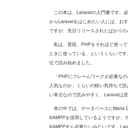
この本は、Laravelの入門書です
からLaravelをはじめたい人には
ですが、先日リリースされたばかりの
私は、普段、PHPをそれほど使って
ときに使っている、というくらいです
位で読み始めました。
「PHPにフレームワークが必要なのか
人気なのか」くらいの軽い気持ちで読み
い単元なので読みやすく、Larave
本の中では、データベースにMaria
XAMPPを採用しているようですが
XAMPPすら必要ないみたいです。La