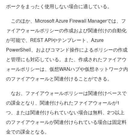
ポークをまったく使用しない場合に適している。
このほか、Microsoft Azure Firewall Managerでは、フ
ァイアウォールポリシーの作成および関連付けの自動化
が可能で、REST APIやテンプレート、Azure
PowerShell、およびコマンド操作によるポリシーの作成
と管理にも対応している。また、作成されたファイアウ
ォールポリシーは、仮想WANハブや仮想ネットワーク内
のファイアウォールと関連付けることができる。
なお、ファイアウォールポリシーは関連付けベースで
の課金となり、関連付けられたファイアウォールが1
つ、または関連付けられていない場合は無料、2つ以上
のファイアウォールが関連付けられている場合は固定料
金での課金となる。