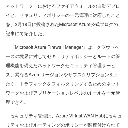
ネットワーク」におけるファイアウォールの自動デプロ
イと、セキュリティポリシーの一元管理に対応したこと
を、2月18日に投稿されたMicrosoft Azure公式ブログの
記事にて紹介した。
「Microsoft Azure Firewall Manager」は、クラウドベ
ースの境界に対してセキュリティポリシーとルートの管
理機能を備えたネットワークセキュリティ管理サービ
ス。異なるAzureリージョンやサブスクリプションをま
たぐ、トラフィックをフィルタリングするためのネット
ワークおよびアプリケーションレベルのルールを一元管
理できる。
セキュリティ管理は、Azure Virtual WAN Hubにセキュ
リティおよびルーティングのポリシーが関連付けられて