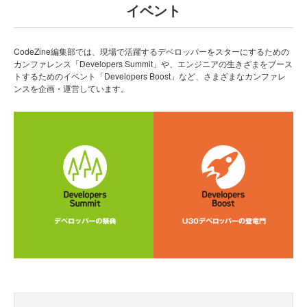
イベント
CodeZine編集部では、現場で活躍するデベロッパーをスターにするための
カンファレンス「Developers Summit」や、エンジニアの生きざまをブース
トするためのイベント「Developers Boost」など、さまざまなカンファレ
ンスを企画・運営しています。