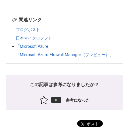
関連リンク
ブログポスト
日本マイクロソフト
「Microsoft Azure」
「Microsoft Azure Firewall Manager（プレビュー）」
この記事は参考になりましたか？
参考になった
0
ポスト