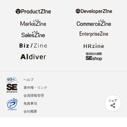
ヘルプ
著作権・リンク
会員情報管理
シェア
免責事項
会社概要
サービス利用規約
プライバシーポリシー