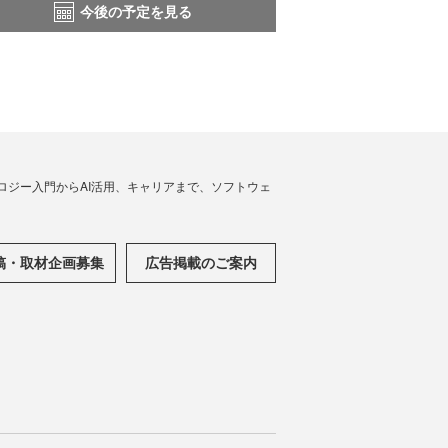
今後の予定を見る
ノロジー入門からAI活用、キャリアまで、ソフトウェ
稿・取材企画募集
広告掲載のご案内