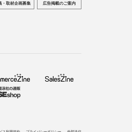
稿・取材企画募集
広告掲載のご案内
ビス利用規約
プライバシーポリシー
外部送信