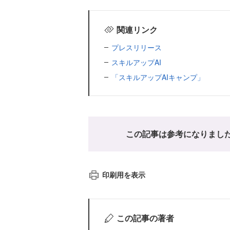
関連リンク
プレスリリース
スキルアップAI
「スキルアップAIキャンプ」
この記事は参考になりまし
印刷用を表示
この記事の著者