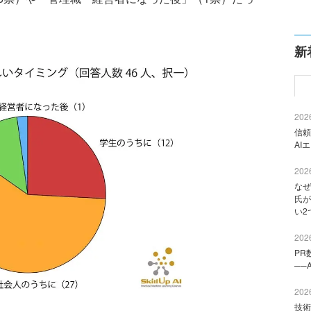
新
2026
信頼
AI
2026
なぜ
氏が
い2
2026
PR
──
2026
技術