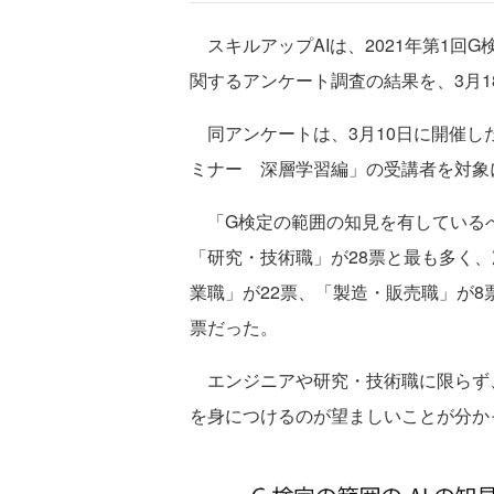
スキルアップAIは、2021年第1回
関するアンケート調査の結果を、3月1
同アンケートは、3月10日に開催した
ミナー 深層学習編」の受講者を対象
「G検定の範囲の知見を有している
「研究・技術職」が28票と最も多く、
業職」が22票、「製造・販売職」が8
票だった。
エンジニアや研究・技術職に限らず、
を身につけるのが望ましいことが分か