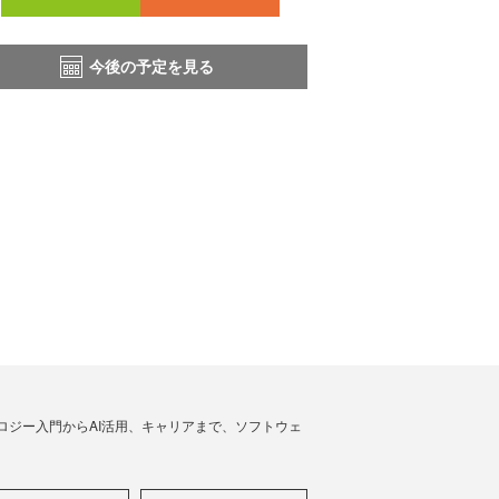
今後の予定を見る
ノロジー入門からAI活用、キャリアまで、ソフトウェ