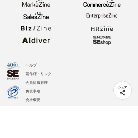
ヘルプ
著作権・リンク
会員情報管理
シェア
免責事項
会社概要
サービス利用規約
プライバシーポリシー
外部送信