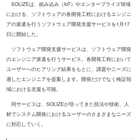
SOLIZEは、組み込み（IoT）やエンタープライズ領域
における、ソフトウェアの各開発工程におけるエンジニ
アの派遣を行うソフトウェア開発支援サービスを1月17
日に開始した。
ソフトウェア開発支援サービスは、ソフトウェア開発
のエンジニア派遣を行うサービス。各開発工程において
ユーザーへのヒアリング結果をもとに、課題やニーズに
適したエンジニアを提案します。開発だけでなく検証領
域における支援も可能。
同サービスは、SOLIZEが培ってきた技法や技術、人
材でシステム開発におけるユーザーのさまざまなニーズ
に対応していく。