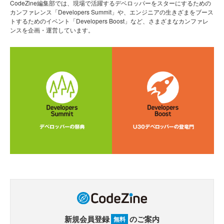
CodeZine編集部では、現場で活躍するデベロッパーをスターにするための
カンファレンス「Developers Summit」や、エンジニアの生きざまをブース
トするためのイベント「Developers Boost」など、さまざまなカンファレ
ンスを企画・運営しています。
新規会員登録
のご案内
無料