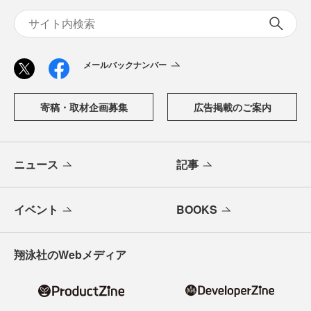
メールバックナンバー
寄稿・取材企画募集
広告掲載のご案内
ニュース
記事
イベント
BOOKS
翔泳社のWebメディア