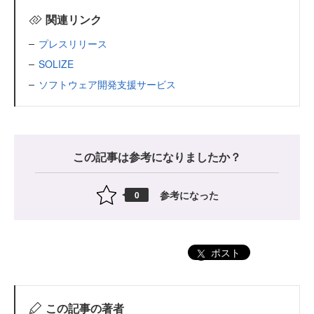
関連リンク
プレスリリース
SOLIZE
ソフトウェア開発支援サービス
この記事は参考になりましたか？
参考になった
0
ポスト
この記事の著者