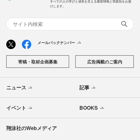
すべての人の学びと成長を支える最新情報と実践知をお届
けします。
メールバックナンバー
寄稿・取材企画募集
広告掲載のご案内
ニュース
記事
イベント
BOOKS
翔泳社のWebメディア