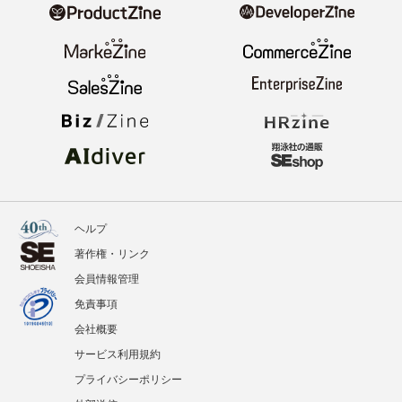
ヘルプ
著作権・リンク
会員情報管理
免責事項
会社概要
サービス利用規約
プライバシーポリシー