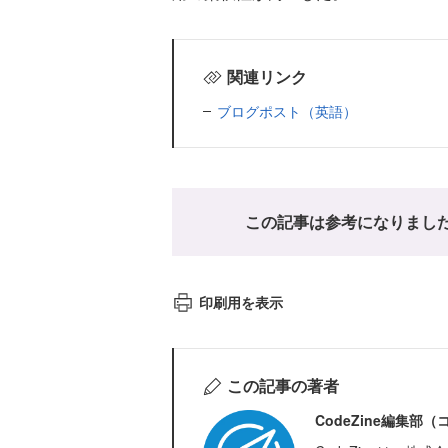
関連リンク
ブログポスト（英語）
この記事は参考になりまし
印刷用を表示
この記事の著者
CodeZine編集部