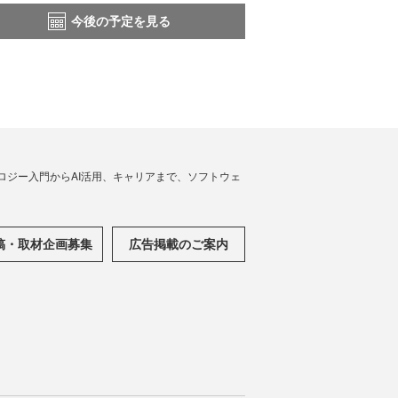
今後の予定を見る
ノロジー入門からAI活用、キャリアまで、ソフトウェ
稿・取材企画募集
広告掲載のご案内