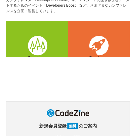
トするためのイベント「Developers Boost」など、さまざまなカンファレ
ンスを企画・運営しています。
新規会員登録
のご案内
無料