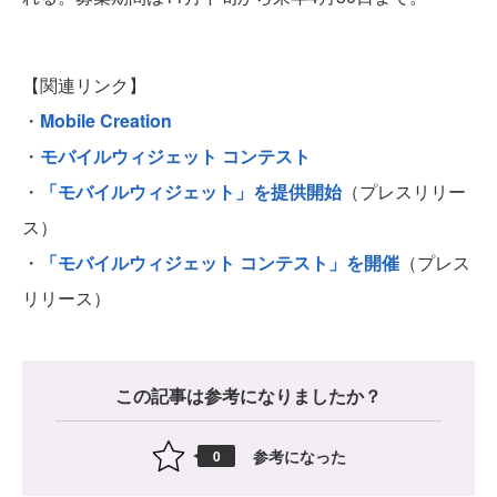
【関連リンク】
・
Mobile Creation
・
モバイルウィジェット コンテスト
・
「モバイルウィジェット」を提供開始
（プレスリリー
ス）
・
「モバイルウィジェット コンテスト」を開催
（プレス
リリース）
この記事は参考になりましたか？
参考になった
0