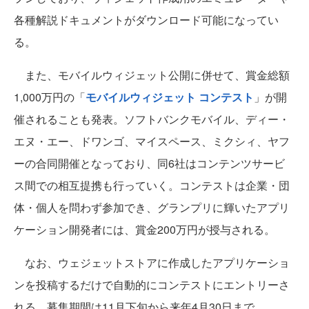
各種解説ドキュメントがダウンロード可能になってい
る。
また、モバイルウィジェット公開に併せて、賞金総額
1,000万円の「
モバイルウィジェット コンテスト
」が開
催されることも発表。ソフトバンクモバイル、ディー・
エヌ・エー、ドワンゴ、マイスペース、ミクシィ、ヤフ
ーの合同開催となっており、同6社はコンテンツサービ
ス間での相互提携も行っていく。コンテストは企業・団
体・個人を問わず参加でき、グランプリに輝いたアプリ
ケーション開発者には、賞金200万円が授与される。
なお、ウェジェットストアに作成したアプリケーショ
ンを投稿するだけで自動的にコンテストにエントリーさ
れる。募集期間は11月下旬から来年4月30日まで。