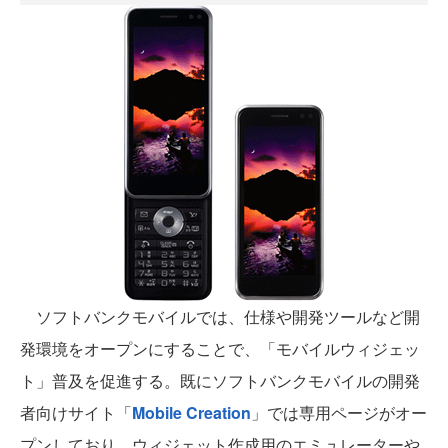
ソフトバンクモバイルでは、仕様や開発ツールなど開
発環境をオープンにすることで、「モバイルウィジェッ
ト」普及を促進する。既にソフトバンクモバイルの開発
者向けサイト「
Mobile Creation
」では専用ページがオー
プンしており、ウィジェット作成用のエミュレーターや