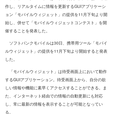
作し、リアルタイムに情報を更新するGUIアプリケーシ
ョン「モバイルウィジェット」の提供を11月下旬より開
始し、併せて「モバイルウィジェットコンテスト」を開
催することを発表した。
ソフトバンクモバイルは30日、携帯用ツール「モバイ
ルウィジェット」の提供を11月下旬より開始すると発表
した。
「モバイルウィジェット」は待受画面上において動作
するGUIアプリケーション。待受画面上から、自分の欲
しい情報や機能に素早くアクセスすることができる。ま
た、インターネット経由での情報の自動更新にも対応
し、常に最新の情報を表示することが可能となってい
る。