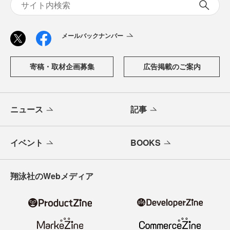
メールバックナンバー
寄稿・取材企画募集
広告掲載のご案内
ニュース
記事
イベント
BOOKS
翔泳社のWebメディア