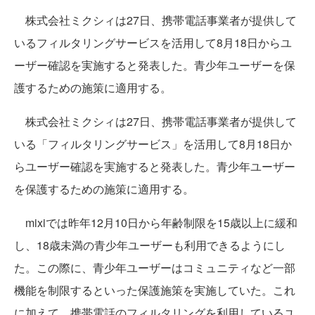
株式会社ミクシィは27日、携帯電話事業者が提供して
いるフィルタリングサービスを活用して8月18日からユ
ーザー確認を実施すると発表した。青少年ユーザーを保
護するための施策に適用する。
株式会社ミクシィは27日、携帯電話事業者が提供して
いる「フィルタリングサービス」を活用して8月18日か
らユーザー確認を実施すると発表した。青少年ユーザー
を保護するための施策に適用する。
mixiでは昨年12月10日から年齢制限を15歳以上に緩和
し、18歳未満の青少年ユーザーも利用できるようにし
た。この際に、青少年ユーザーはコミュニティなど一部
機能を制限するといった保護施策を実施していた。これ
に加えて、携帯電話のフィルタリングを利用しているユ