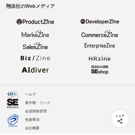
翔泳社のWebメディア
ヘルプ
著作権・リンク
会員情報管理
シェア
免責事項
会社概要