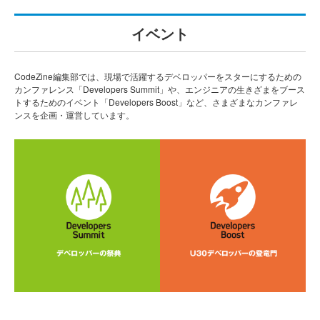
イベント
CodeZine編集部では、現場で活躍するデベロッパーをスターにするための
カンファレンス「Developers Summit」や、エンジニアの生きざまをブース
トするためのイベント「Developers Boost」など、さまざまなカンファレ
ンスを企画・運営しています。