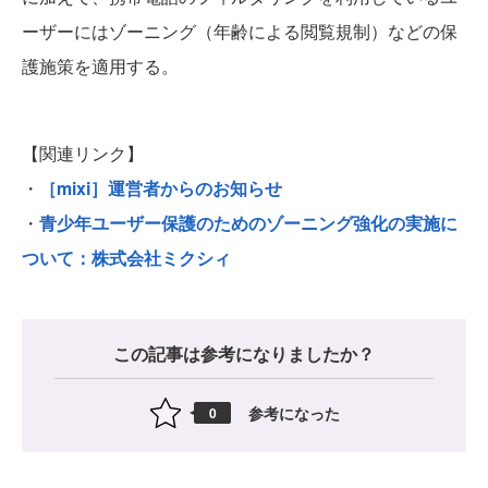
ーザーにはゾーニング（年齢による閲覧規制）などの保
護施策を適用する。
【関連リンク】
・
［mixi］運営者からのお知らせ
・
青少年ユーザー保護のためのゾーニング強化の実施に
ついて：株式会社ミクシィ
この記事は参考になりましたか？
参考になった
0