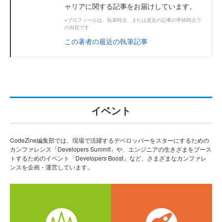
ャリアに関する記事をお届けしています。
※プロフィールは、執筆時点、または直近の記事の寄稿時点で
の内容です
この著者の最近の執筆記事
イベント
CodeZine編集部では、現場で活躍するデベロッパーをスターにするための
カンファレンス「Developers Summit」や、エンジニアの生きざまをブース
トするためのイベント「Developers Boost」など、さまざまなカンファレ
ンスを企画・運営しています。