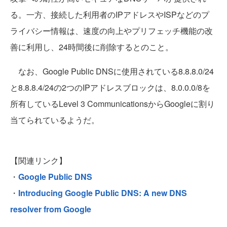
る。一方、接続した利用者のIPアドレスやISPなどのプ
ライバシー情報は、速度の向上やプリフェッチ機能の改
善に利用し、24時間後に削除するとのこと。
なお、Google Public DNSに使用されている8.8.8.0/24
と8.8.8.4/24の2つのIPアドレスブロックは、8.0.0.0/8を
所有しているLevel 3 CommunicationsからGoogleに割り
当てられているようだ。
【関連リンク】
・
Google Public DNS
・
Introducing Google Public DNS: A new DNS
resolver from Google