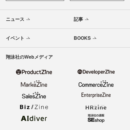
ニュース
記事
イベント
BOOKS
翔泳社のWebメディア