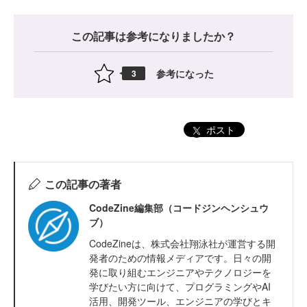
この記事は参考になりましたか？
参考になった
3
ポスト
この記事の著者
CodeZine編集部（コードジンヘンシュウ
ブ）
CodeZineは、株式会社翔泳社が運営する開
発者のための情報メディアです。日々の開
発に取り組むエンジニアやテクノロジーを
学びたい方に向けて、プログラミングやAI
活用、開発ツール、エンジニアの学びとキ