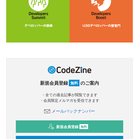
新規会員登録
のご案内
無料
・全ての過去記事が閲覧できます
・会員限定メルマガを受信できます
メールバックナンバー
新規会員登録
無料