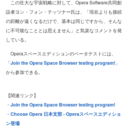
この壮大な宇宙戦略に対して、Opera Software共同創
設者ヨン・フォン・テッツナー氏は、「現在よりも接続
の距離が遠くなるだけで、基本は同じですから、そんな
に不可能なこととは思えません」と気楽なコメントを発
している。
Operaスペースエディションのベータテストには、
「
Join the Opera Space Browser testing program!
」
から参加できる。
【関連リンク】
・
Join the Opera Space Browser testing program!
・
Choose Opera 日本支部 - Operaスペースエディショ
ン登場