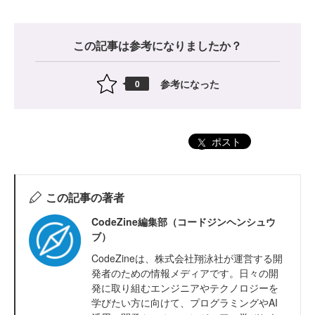
この記事は参考になりましたか？
参考になった
0
ポスト
この記事の著者
CodeZine編集部（コードジンヘンシュウ
ブ）
CodeZineは、株式会社翔泳社が運営する開
発者のための情報メディアです。日々の開
発に取り組むエンジニアやテクノロジーを
学びたい方に向けて、プログラミングやAI