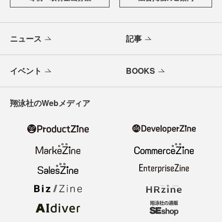
ニュース
記事
イベント
BOOKS
翔泳社のWebメディア