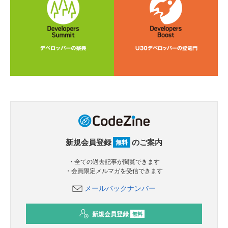
新規会員登録
のご案内
無料
・全ての過去記事が閲覧できます
・会員限定メルマガを受信できます
メールバックナンバー
新規会員登録
無料