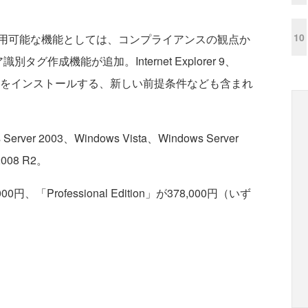
10
用可能な機能としては、コンプライアンスの観点か
識別タグ作成機能が追加。Internet Explorer 9、
e Clientなどをインストールする、新しい前提条件なども含まれ
ver 2003、Windows Vista、Windows Server
2008 R2。
00円、「Professional Edition」が378,000円（いず