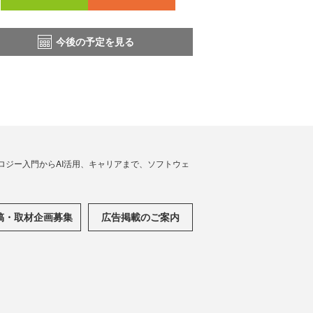
今後の予定を見る
ノロジー入門からAI活用、キャリアまで、ソフトウェ
稿・取材企画募集
広告掲載のご案内