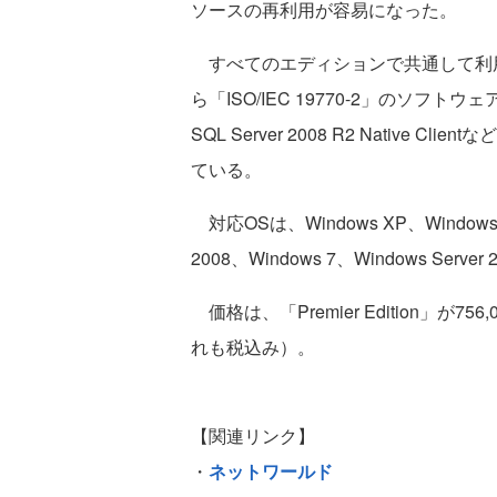
ソースの再利用が容易になった。
すべてのエディションで共通して利
ら「ISO/IEC 19770-2」のソフトウェア
SQL Server 2008 R2 Nativ
ている。
対応OSは、Windows XP、Windows Ser
2008、Windows 7、Windows Server 
価格は、「Premier Edition」が756,0
れも税込み）。
【関連リンク】
・
ネットワールド