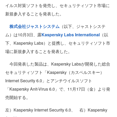
イルス対策ソフトを発売し、セキュリティソフト市場に
新規参入することを発表した。
株式会社ジャストシステム
（以下、ジャストシステ
ム）は10月3日、露
Kaspersky Labs International
（以
下、Kaspersky Labs）と提携し、セキュリティソフト市
場に新規参入することを発表した。
今回発表した製品は、Kaspersky Labsが開発した総合
セキュリティソフト「Kaspersky（カスペルスキー）
Internet Security 6.0」とアンチウイルスソフト
「Kaspersky Anit-Virus 6.0」で、11月17日（金）より発
売開始する。
左）Kaspersky Internet Security 6.0、 右）Kaspersky