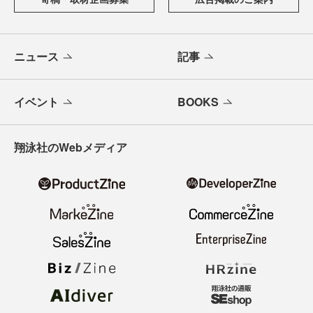
けします。
メールバックナンバー
寄稿・取材企画募集
広告掲載のご案内
ニュース
記事
イベント
BOOKS
翔泳社のWebメディア