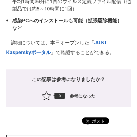
平均1時間26分に1回のウイルス定義ファイル配信（他
製品では約5～10時間に1回）
感染PCへのインストールも可能（拡張駆除機能）
など
詳細については、本日オープンした「
JUST
Kasperskyポータル
」で確認することができる。
この記事は参考になりましたか？
参考になった
0
ポスト