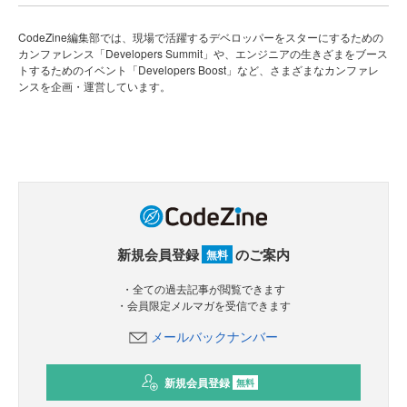
CodeZine編集部では、現場で活躍するデベロッパーをスターにするための
カンファレンス「Developers Summit」や、エンジニアの生きざまをブース
トするためのイベント「Developers Boost」など、さまざまなカンファレ
ンスを企画・運営しています。