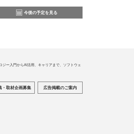
今後の予定を見る
ノロジー入門からAI活用、キャリアまで、ソフトウェ
稿・取材企画募集
広告掲載のご案内