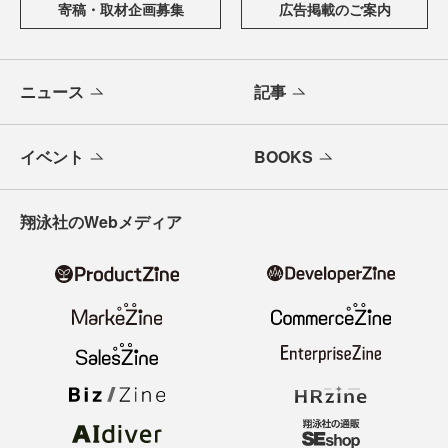
寄稿・取材企画募集
広告掲載のご案内
ニュース
記事
イベント
BOOKS
翔泳社のWebメディア