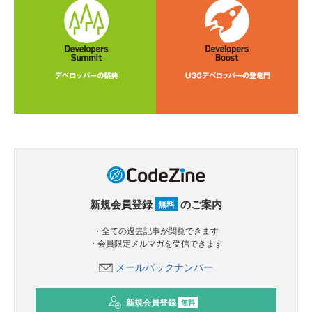
新規会員登録
のご案内
無料
・全ての過去記事が閲覧できます
・会員限定メルマガを受信できます
メールバックナンバー
新規会員登録
無料