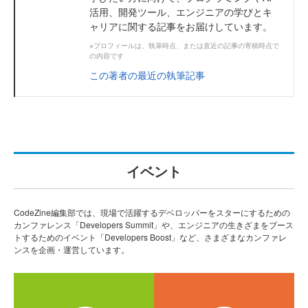
活用、開発ツール、エンジニアの学びとキ
ャリアに関する記事をお届けしています。
※プロフィールは、執筆時点、または直近の記事の寄稿時点で
の内容です
この著者の最近の執筆記事
イベント
CodeZine編集部では、現場で活躍するデベロッパーをスターにするための
カンファレンス「Developers Summit」や、エンジニアの生きざまをブース
トするためのイベント「Developers Boost」など、さまざまなカンファレ
ンスを企画・運営しています。