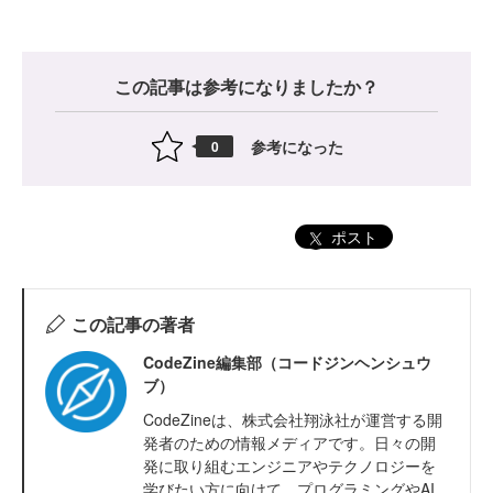
この記事は参考になりましたか？
参考になった
0
ポスト
この記事の著者
CodeZine編集部（コードジンヘンシュウ
ブ）
CodeZineは、株式会社翔泳社が運営する開
発者のための情報メディアです。日々の開
発に取り組むエンジニアやテクノロジーを
学びたい方に向けて、プログラミングやAI