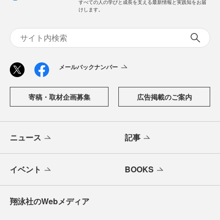
すべての人の学びと成長を支える最新情報と実践知をお届
けします。
メールバックナンバー
寄稿・取材企画募集
広告掲載のご案内
ニュース
記事
イベント
BOOKS
翔泳社のWebメディア