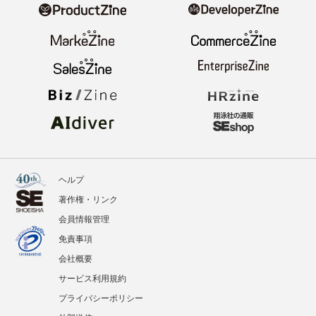
ヘルプ
著作権・リンク
会員情報管理
免責事項
会社概要
サービス利用規約
プライバシーポリシー