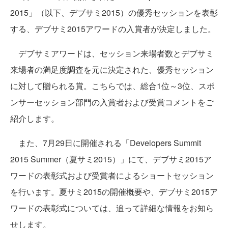
2015」（以下、デブサミ2015）の優秀セッションを表彰
する、デブサミ2015アワードの入賞者が決定しました。
デブサミアワードは、セッション来場者数とデブサミ
来場者の満足度調査を元に決定された、優秀セッション
に対して贈られる賞。こちらでは、総合1位～3位、スポ
ンサーセッション部門の入賞者および受賞コメントをご
紹介します。
また、7月29日に開催される「Developers Summit
2015 Summer（夏サミ2015）」にて、デブサミ2015ア
ワードの表彰式および受賞者によるショートセッション
を行います。夏サミ2015の開催概要や、デブサミ2015ア
ワードの表彰式については、追って詳細な情報をお知ら
せします。