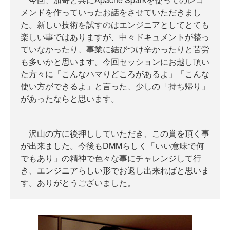
メンドを作っていったお話をさせていただきまし
た。新しい技術を試すのはエンジニアとしてとても
楽しい事ではありますが、中々ドキュメントが整っ
ていなかったり、事業に結びつけ辛かったりと苦労
も多いかと思います。今回セッションにお越し頂い
た方々に「こんなハマりどころがあるよ」「こんな
使い方ができるよ」と言った、少しの「持ち帰り」
があったならと思います。
沢山の方に後押ししていただき、この賞を頂く事
が出来ました。今後もDMMらしく「いい意味で何
でもあり」の精神で色々な事にチャレンジして行
き、エンジニアらしい形でお返し出来ればと思いま
す。ありがとうございました。