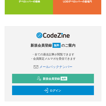
新規会員登録
のご案内
無料
・全ての過去記事が閲覧できます
・会員限定メルマガを受信できます
メールバックナンバー
新規会員登録
無料
ログイン