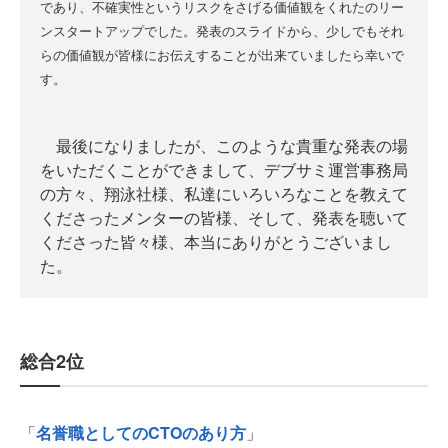
であり、不確実性というリスクをさげる価値観をくれたのリー
ンスタートアップでした。発表のスライドから、少しでもそれ
らの価値観が皆様にお伝えすることが出来ていましたら幸いで
す。
最後になりましたが、このような貴重な発表の場
をいただくことができまして、デブサミ運営事務局
の方々、翔泳社様、私達にいろいろなことを教えて
くださったメンターの皆様、そして、発表を聴いて
くださった皆々様、本当にありがとうございまし
た。
総合2位
「
名誉職としてのCTOのあり方
」