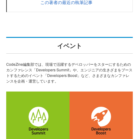
この著者の最近の執筆記事
イベント
CodeZine編集部では、現場で活躍するデベロッパーをスターにするための
カンファレンス「Developers Summit」や、エンジニアの生きざまをブース
トするためのイベント「Developers Boost」など、さまざまなカンファレ
ンスを企画・運営しています。