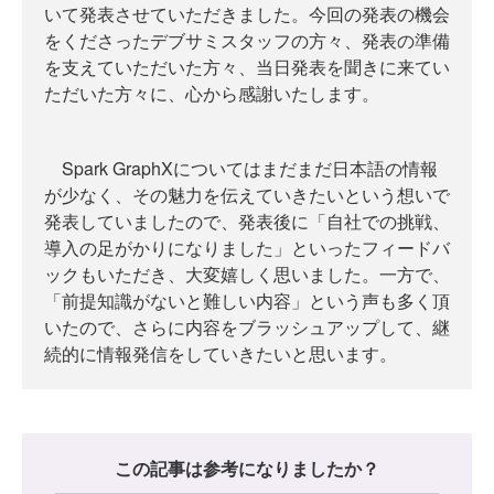
いて発表させていただきました。今回の発表の機会
をくださったデブサミスタッフの方々、発表の準備
を支えていただいた方々、当日発表を聞きに来てい
ただいた方々に、心から感謝いたします。
Spark GraphXについてはまだまだ日本語の情報
が少なく、その魅力を伝えていきたいという想いで
発表していましたので、発表後に「自社での挑戦、
導入の足がかりになりました」といったフィードバ
ックもいただき、大変嬉しく思いました。一方で、
「前提知識がないと難しい内容」という声も多く頂
いたので、さらに内容をブラッシュアップして、継
続的に情報発信をしていきたいと思います。
この記事は参考になりましたか？