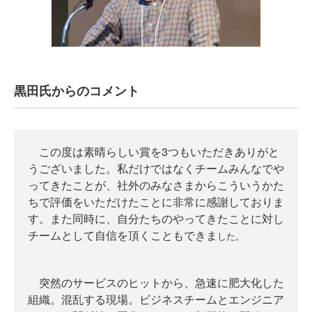
黒田氏からのコメント
この度は素晴らしい賞を3つもいただきありがと
うございました。私だけではなくチームみんなでや
ってきたことが、社外のみなさまからこういうかた
ちで評価をいただけたことに非常に感謝しておりま
す。また同時に、自分たちのやってきたことに対し
チームとして自信を頂くこともできま
した。
突然のサービスのヒットから、急速に肥大化した
組織。混乱する現場。ビジネスチームとエンジニア