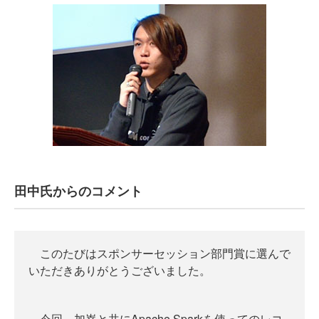
田中氏からのコメント
このたびはスポンサーセッション部門賞に選んで
いただきありがとうございました。
今回、加嵜と共にApache Sparkを使ってのレコ