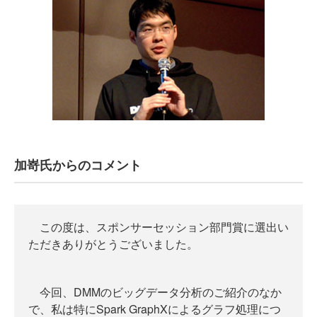
加嵜氏からのコメント
この度は、スポンサーセッション部門賞に選出い
ただきありがとうございました。
今回、DMMのビッグデータ分析のご紹介のなか
で、私は特にSpark GraphXによるグラフ処理につ