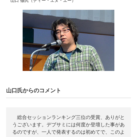
山口氏からのコメント
総合セッションランキング三位の受賞、ありがと
うございます。デブサミには何度か登壇した事があ
るのですが、一人で発表するのは初めてで、このよ