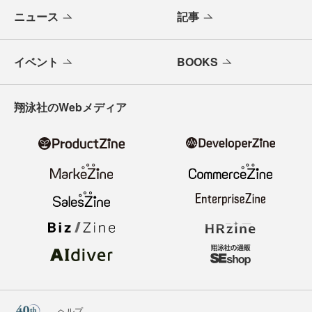
ニュース
記事
イベント
BOOKS
翔泳社のWebメディア
ヘルプ