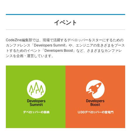
イベント
CodeZine編集部では、現場で活躍するデベロッパーをスターにするための
カンファレンス「Developers Summit」や、エンジニアの生きざまをブース
トするためのイベント「Developers Boost」など、さまざまなカンファレ
ンスを企画・運営しています。