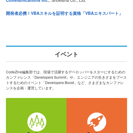
Communications Inc.
, Shoeisha Co., Ltd.
開発者必携！VBAスキルを証明する資格「VBAエキスパート」
イベント
CodeZine編集部では、現場で活躍するデベロッパーをスターにするための
カンファレンス「Developers Summit」や、エンジニアの生きざまをブース
トするためのイベント「Developers Boost」など、さまざまなカンファレ
ンスを企画・運営しています。