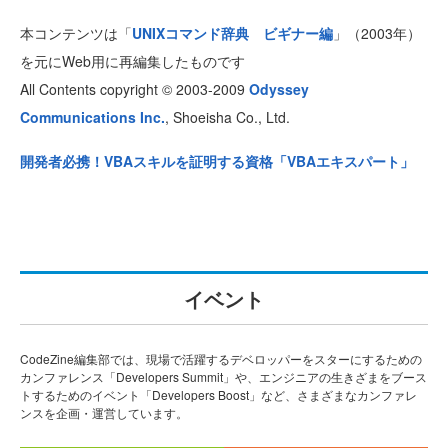
本コンテンツは「
UNIXコマンド辞典 ビギナー編
」（2003年）
を元にWeb用に再編集したものです
All Contents copyright © 2003-2009
Odyssey
Communications Inc.
, Shoeisha Co., Ltd.
開発者必携！VBAスキルを証明する資格「VBAエキスパート」
イベント
CodeZine編集部では、現場で活躍するデベロッパーをスターにするための
カンファレンス「Developers Summit」や、エンジニアの生きざまをブース
トするためのイベント「Developers Boost」など、さまざまなカンファレ
ンスを企画・運営しています。