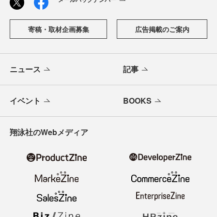
寄稿・取材企画募集
広告掲載のご案内
ニュース
記事
イベント
BOOKS
翔泳社のWebメディア