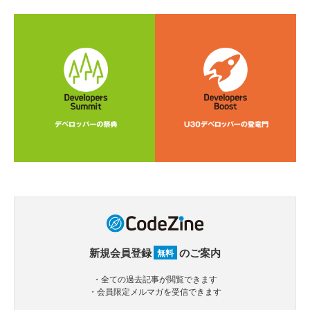
新規会員登録
のご案内
無料
・全ての過去記事が閲覧できます
・会員限定メルマガを受信できます