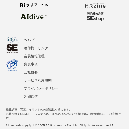
ヘルプ
著作権・リンク
会員情報管理
免責事項
会社概要
サービス利用規約
プライバシーポリシー
外部送信
掲載記事、写真、イラストの無断転載を禁じます。
記載されているロゴ、システム名、製品名は各社及び商標権者の登録商標あるいは商標で
す。
All contents copyright © 2005-2026 Shoeisha Co., Ltd. All rights reserved. ver.1.5