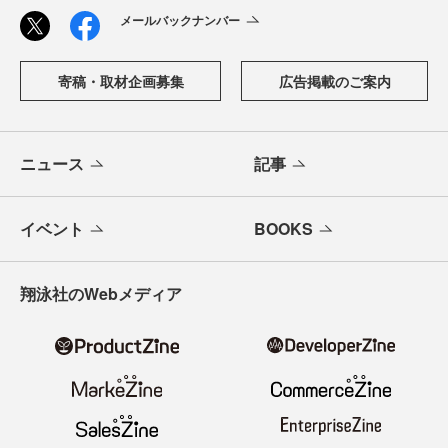
メールバックナンバー
寄稿・取材企画募集
広告掲載のご案内
ニュース
記事
イベント
BOOKS
翔泳社のWebメディア