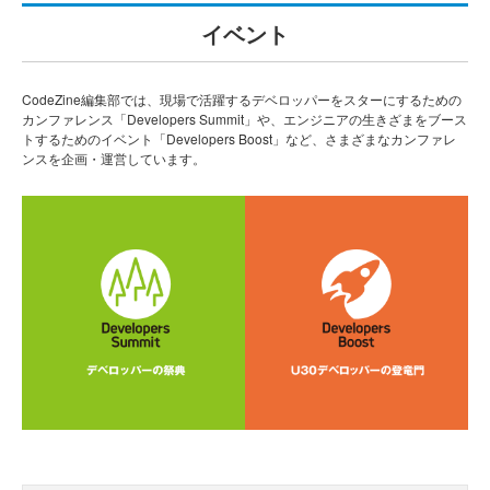
イベント
CodeZine編集部では、現場で活躍するデベロッパーをスターにするための
カンファレンス「Developers Summit」や、エンジニアの生きざまをブース
トするためのイベント「Developers Boost」など、さまざまなカンファレ
ンスを企画・運営しています。