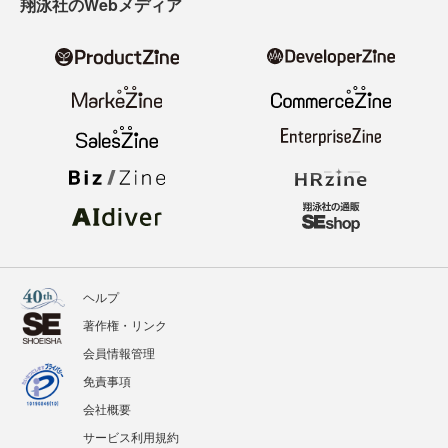
翔泳社のWebメディア
ヘルプ
著作権・リンク
会員情報管理
免責事項
会社概要
サービス利用規約