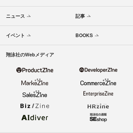
ニュース
記事
イベント
BOOKS
翔泳社のWebメディア