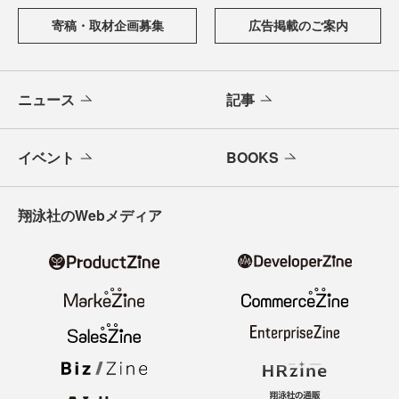
寄稿・取材企画募集
広告掲載のご案内
ニュース
記事
イベント
BOOKS
翔泳社のWebメディア