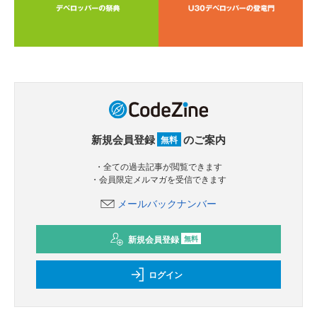
新規会員登録
のご案内
無料
・全ての過去記事が閲覧できます
・会員限定メルマガを受信できます
メールバックナンバー
新規会員登録
無料
ログイン