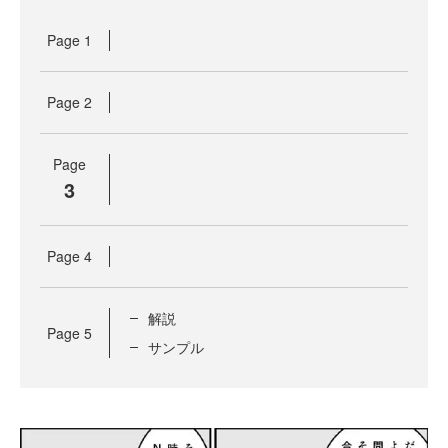
Page
1
Page
2
Page
3
Page
4
解説
Page
5
サンプル