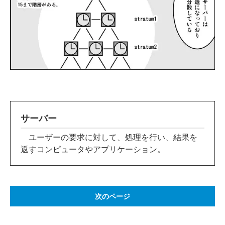
サーバー
ユーザーの要求に対して、処理を行い、結果を
返すコンピュータやアプリケーション。
次のページ