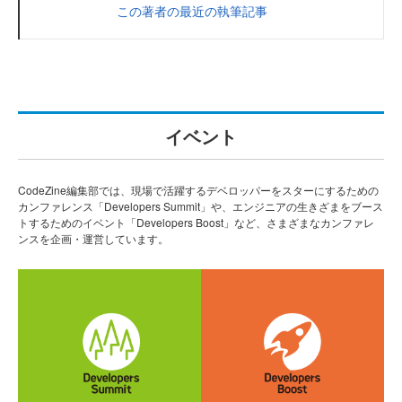
この著者の最近の執筆記事
イベント
CodeZine編集部では、現場で活躍するデベロッパーをスターにするための
カンファレンス「Developers Summit」や、エンジニアの生きざまをブース
トするためのイベント「Developers Boost」など、さまざまなカンファレ
ンスを企画・運営しています。