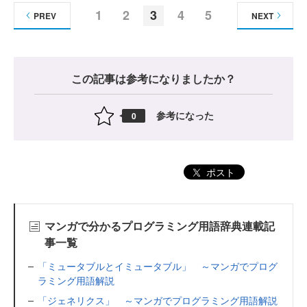
1
2
3
4
5
PREV
NEXT
この記事は参考になりましたか？
参考になった
0
ポスト
マンガで分かるプログラミング用語辞典連載記
事一覧
「ミュータブルとイミュータブル」 ～マンガでプログ
ラミング用語解説
「ジェネリクス」 ～マンガでプログラミング用語解説