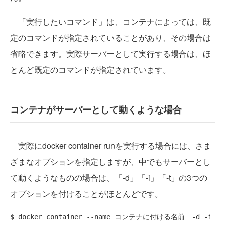
「実行したいコマンド」は、コンテナによっては、既
定のコマンドが指定されていることがあり、その場合は
省略できます。実際サーバーとして実行する場合は、ほ
とんど既定のコマンドが指定されています。
コンテナがサーバーとして動くような場合
実際にdocker container runを実行する場合には、さま
ざまなオプションを指定しますが、中でもサーバーとし
て動くようなものの場合は、「-d」「-i」「-t」の3つの
オプションを付けることがほとんどです。
$ docker container --name コンテナに付ける名前　-d -i 