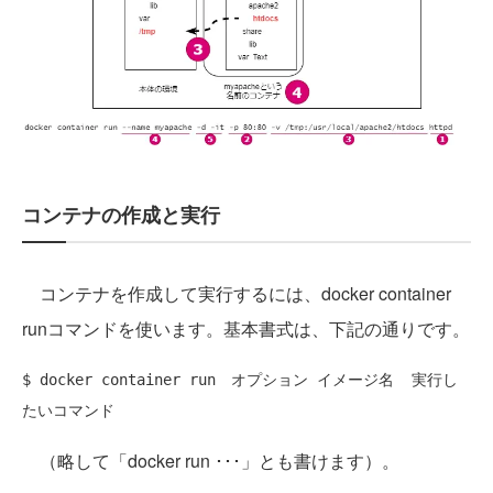
コンテナの作成と実行
コンテナを作成して実行するには、docker container
runコマンドを使います。基本書式は、下記の通りです。
$ docker container run　オプション イメージ名  実行し
（略して「docker run ･･･」とも書けます）。