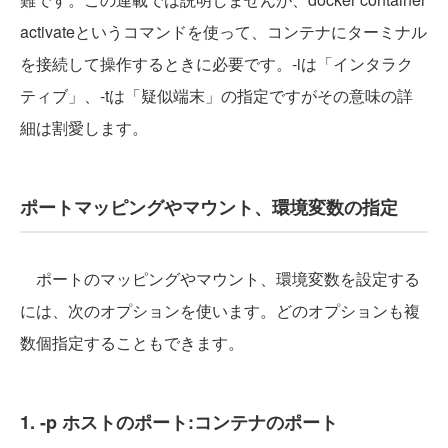
activateというコマンドを使って、コンテナにターミナル
を接続して操作するときに必要です。-iは「インタラク
ティブ」、-tは「疑似端末」の指定ですがその意味の詳
細は割愛します。
ポートマッピングやマウント、環境変数の指定
ポートのマッピングやマウント、環境変数を設定する
には、次のオプションを使います。どのオプションも複
数個指定することもできます。
1. -p ホストのポート:コンテナのポート