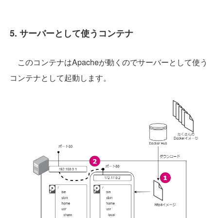
5. サーバーとして使うコンテナ
このコンテナはApacheが動くのでサーバーとして使う
コンテナとして起動します。