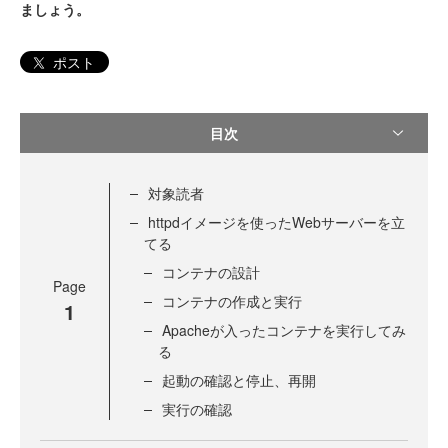
ましょう。
ポスト
目次
対象読者
httpdイメージを使ったWebサーバーを立
てる
コンテナの設計
Page
コンテナの作成と実行
1
Apacheが入ったコンテナを実行してみ
る
起動の確認と停止、再開
実行の確認