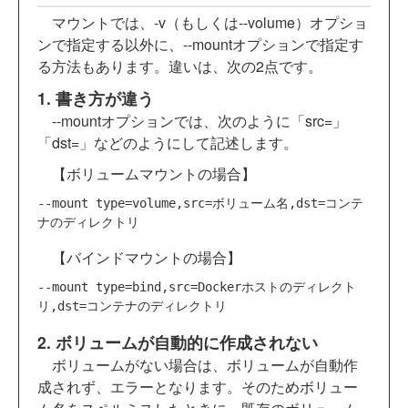
マウントでは、-v（もしくは--volume）オプショ
ンで指定する以外に、--mountオプションで指定す
る方法もあります。違いは、次の2点です。
1. 書き方が違う
--mountオプションでは、次のように「src=」
「dst=」などのようにして記述します。
【ボリュームマウントの場合】
--mount type=volume,src=ボリューム名,dst=コンテ
【バインドマウントの場合】
--mount type=bind,src=Dockerホストのディレクト
2. ボリュームが自動的に作成されない
ボリュームがない場合は、ボリュームが自動作
成されず、エラーとなります。そのためボリュー