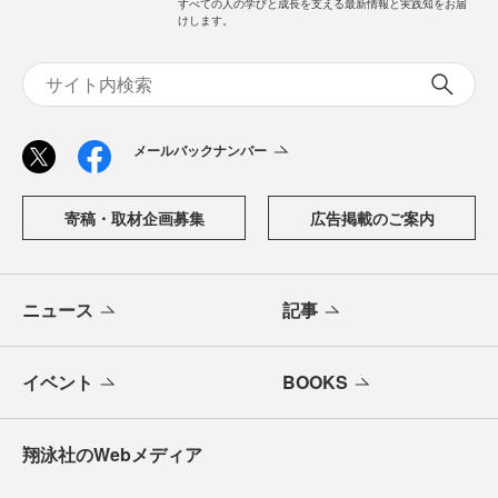
すべての人の学びと成長を支える最新情報と実践知をお届
けします。
メールバックナンバー
寄稿・取材企画募集
広告掲載のご案内
ニュース
記事
イベント
BOOKS
翔泳社のWebメディア