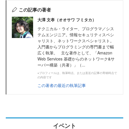
この記事の著者
大澤 文孝（オオサワ フミタカ）
テクニカル・ライター、プログラマ／シス
テムエンジニア。情報セキュリティスペシ
ャリスト、ネットワークスペシャリスト。
入門書からプログラミングの専門書まで幅
広く執筆。 主な著作として、「Amazon
Web Services 基礎からのネットワーク&サ
ーバー構築（共著）」（...
※プロフィールは、執筆時点、または直近の記事の寄稿時点で
の内容です
この著者の最近の執筆記事
イベント