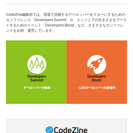
CodeZine編集部では、現場で活躍するデベロッパーをスターにするための
カンファレンス「Developers Summit」や、エンジニアの生きざまをブース
トするためのイベント「Developers Boost」など、さまざまなカンファレ
ンスを企画・運営しています。