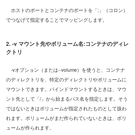
ホストのポートとコンテナのポートを「:」（コロン）
でつなげて指定することでマッピングします。
2. -v マウント先やボリューム名:コンテナのディレ
クトリ
-vオプション（または--volume）を使うと、コンテナ
のディレクトリを、特定のディレクトリやボリュームに
マウントできます。バインドマウントするときは、マウ
ント先として「/」から始まるパス名を指定します。そう
ではないときはボリュームが指定されたものとして扱わ
れます。ボリュームがまだ作られていないときは、ボリ
ュームが作られます。