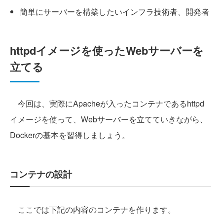
簡単にサーバーを構築したいインフラ技術者、開発者
httpdイメージを使ったWebサーバーを
立てる
今回は、実際にApacheが入ったコンテナであるhttpd
イメージを使って、Webサーバーを立てていきながら、
Dockerの基本を習得しましょう。
コンテナの設計
ここでは下記の内容のコンテナを作ります。