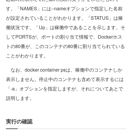
す。「NAMES」には--nameオプションで指定した名前
が設定されていることがわかります。「STATUS」は稼
働状況です。「Up」は稼働中であることを示します。そ
してPORTSが、ポートの割り当て情報で、Dockerホス
トの80番が、このコンテナの80番に割り当てられている
ことがわかります。
なお、docker container psは、稼働中のコンテナしか
表示しません。停止中のコンテナも含めて表示するには
「-a」オプションを指定しますが、それについてあとで
説明します。
実行の確認