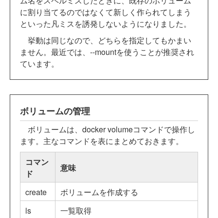
ム名をスペルミスしたときに、既存のボリューム
に割り当てるのではなくて新しく作られてしまう
といった凡ミスを誘発しないようになりました。
挙動は同じなので、どちらを指定してもかまい
ません。最近では、--mountを使うことが推奨され
ています。
ボリュームの管理
ボリュームは、docker volumeコマンドで操作し
ます。主なコマンドを表にまとめておきます。
コマン
意味
ド
create
ボリュームを作成する
ls
一覧取得