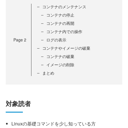
コンテナのメンテナンス
コンテナの停止
コンテナの再開
コンテナ内での操作
Page
2
ログの表示
コンテナやイメージの破棄
コンテナの破棄
イメージの削除
まとめ
対象読者
Linuxの基礎コマンドを少し知っている方