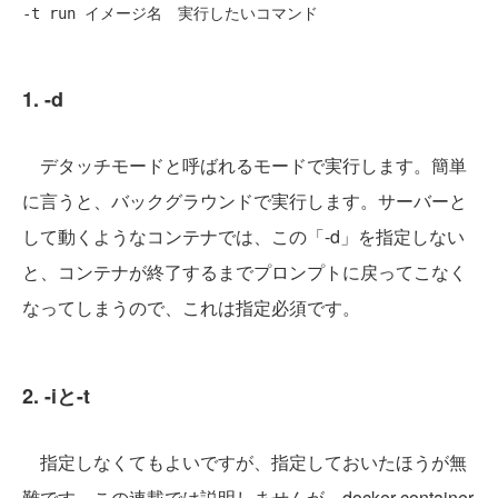
1. -d
デタッチモードと呼ばれるモードで実行します。簡単
に言うと、バックグラウンドで実行します。サーバーと
して動くようなコンテナでは、この「-d」を指定しない
と、コンテナが終了するまでプロンプトに戻ってこなく
なってしまうので、これは指定必須です。
2. -iと-t
指定しなくてもよいですが、指定しておいたほうが無
難です。この連載では説明しませんが、docker container