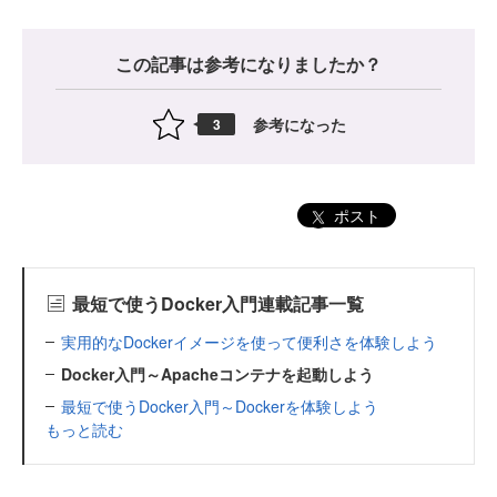
この記事は参考になりましたか？
参考になった
3
ポスト
最短で使うDocker入門連載記事一覧
実用的なDockerイメージを使って便利さを体験しよう
Docker入門～Apacheコンテナを起動しよう
最短で使うDocker入門～Dockerを体験しよう
もっと読む