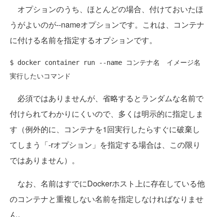
オプションのうち、ほとんどの場合、付けておいたほ
うがよいのが--nameオプションです。これは、コンテナ
に付ける名前を指定するオプションです。
$ docker container run --name コンテナ名　イメージ名  
必須ではありませんが、省略するとランダムな名前で
付けられてわかりにくいので、多くは明示的に指定しま
す（例外的に、コンテナを1回実行したらすぐに破棄し
てしまう「-rオプション」を指定する場合は、この限り
ではありません）。
なお、名前はすでにDockerホスト上に存在している他
のコンテナと重複しない名前を指定しなければなりませ
ん。