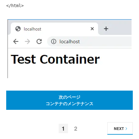
次のページ
コンテナのメンテナンス
1
2
NEXT