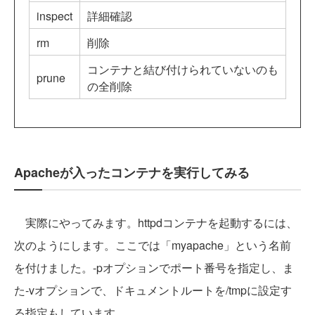
inspect
詳細確認
rm
削除
コンテナと結び付けられていないのも
prune
の全削除
Apacheが入ったコンテナを実行してみる
実際にやってみます。httpdコンテナを起動するには、
次のようにします。ここでは「myapache」という名前
を付けました。-pオプションでポート番号を指定し、ま
た-vオプションで、ドキュメントルートを/tmpに設定す
る指定もしています。