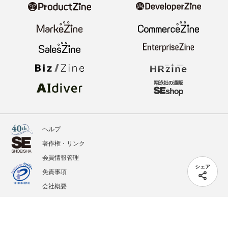
ヘルプ
著作権・リンク
会員情報管理
シェア
免責事項
会社概要
サービス利用規約
プライバシーポリシー