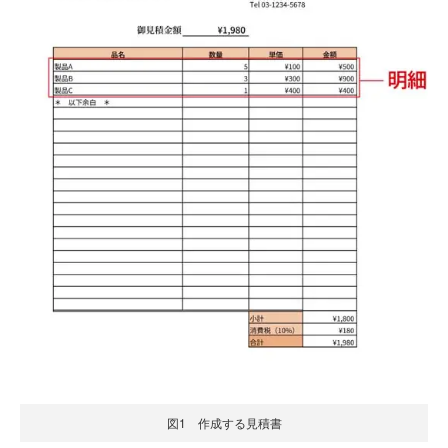
図1 作成する見積書