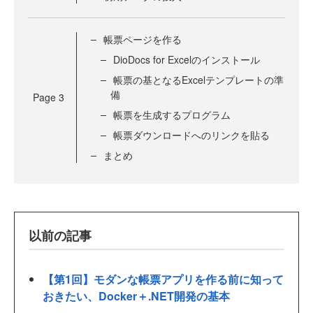
帳票ページを作る
DioDocs for Excelのインストール
帳票の基となるExcelテンプレートの準
備
Page
3
帳票を生成するプログラム
帳票ダウンロードへのリンクを貼る
まとめ
以前の記事
【第1回】モダンな帳票アプリを作る前に知って
おきたい、Docker＋.NET開発の基本