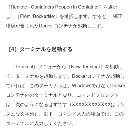
［Remote - Containers Reopen in Container］を選択
し、［From 'Dockerfile'］を選択します。すると、.NET
環境が含まれたDockerコンテナが起動します。
［4］ターミナルを起動する
［Terminal］メニューから［New Terminal］を起動し
て、ターミナルを起動します。Dockerコンテナが起動し
ていれば、このターミナルは、WindowsではなくDocker
コンテナ内のターミナルとなり、コマンドプロンプト
は、次のようになるはずです（XXXXXXXXXXXXはラン
ダムな文字列）。以下、コマンド入力の場面では、この
ターミナルに入力してください。