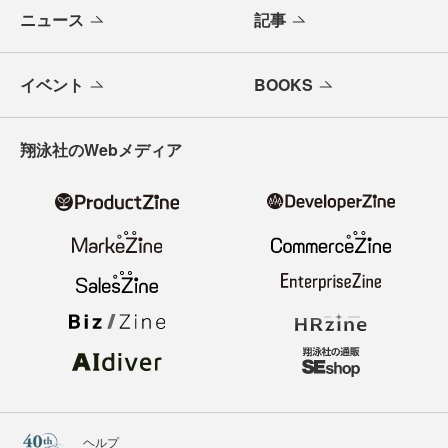
ニュース
記事
イベント
BOOKS
翔泳社のWebメディア
ヘルプ