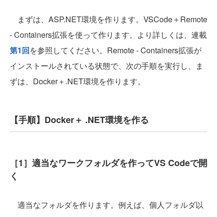
まずは、ASP.NET環境を作ります。VSCode＋Remote
- Containers拡張を使って作ります。より詳しくは、連載
第1回
を参照してください。Remote - Containers拡張が
インストールされている状態で、次の手順を実行し、ま
ずは、Docker＋.NET環境を作ります。
【手順】Docker＋ .NET環境を作る
［1］適当なワークフォルダを作ってVS Codeで開
く
適当なフォルダを作ります。例えば、個人フォルダ以