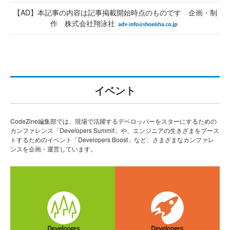
【AD】本記事の内容は記事掲載開始時点のものです 企画・制
作 株式会社翔泳社
イベント
CodeZine編集部では、現場で活躍するデベロッパーをスターにするための
カンファレンス「Developers Summit」や、エンジニアの生きざまをブース
トするためのイベント「Developers Boost」など、さまざまなカンファレ
ンスを企画・運営しています。