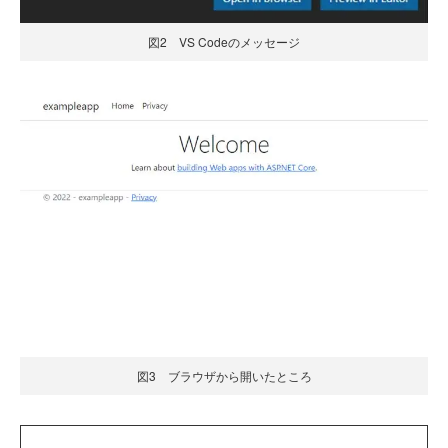
図2 VS Codeのメッセージ
図3 ブラウザから開いたところ