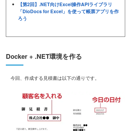
【第2回】.NET向けExcel操作APIライブラリ
「DioDocs for Excel」を使って帳票アプリを作
ろう
Docker + .NET環境を作る
今回、作成する見積書は以下の通りです。