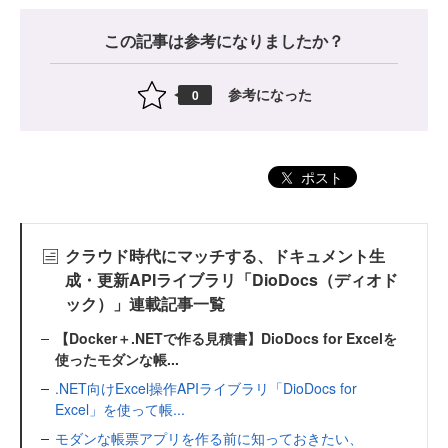
この記事は参考になりましたか？
参考になった
0
ポスト
クラウド時代にマッチする、ドキュメント生
成・更新APIライブラリ「DioDocs（ディオド
ック）」連載記事一覧
【Docker＋.NETで作る見積書】DioDocs for Excelを
使ったモダンな帳...
.NET向けExcel操作APIライブラリ「DioDocs for
Excel」を使って帳...
モダンな帳票アプリを作る前に知っておきたい、