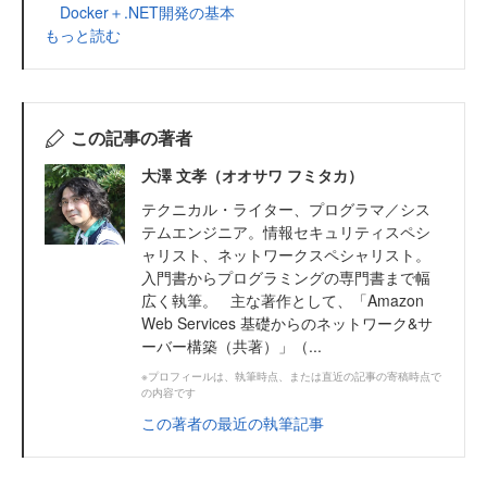
Docker＋.NET開発の基本
もっと読む
この記事の著者
大澤 文孝（オオサワ フミタカ）
テクニカル・ライター、プログラマ／シス
テムエンジニア。情報セキュリティスペシ
ャリスト、ネットワークスペシャリスト。
入門書からプログラミングの専門書まで幅
広く執筆。 主な著作として、「Amazon
Web Services 基礎からのネットワーク&サ
ーバー構築（共著）」（...
※プロフィールは、執筆時点、または直近の記事の寄稿時点で
の内容です
この著者の最近の執筆記事