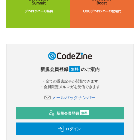
新規会員登録
のご案内
無料
・全ての過去記事が閲覧できます
・会員限定メルマガを受信できます
メールバックナンバー
新規会員登録
無料
ログイン