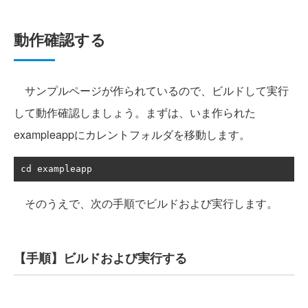
動作確認する
サンプルページが作られているので、ビルドして実行
して動作確認しましょう。まずは、いま作られた
exampleappにカレントフォルダを移動します。
cd exampleapp
そのうえで、次の手順でビルドおよび実行します。
【手順】ビルドおよび実行する