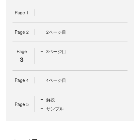
Page
1
Page
2
2ページ目
Page
3ページ目
3
Page
4
4ページ目
解説
Page
5
サンプル