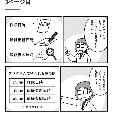
3ページ目