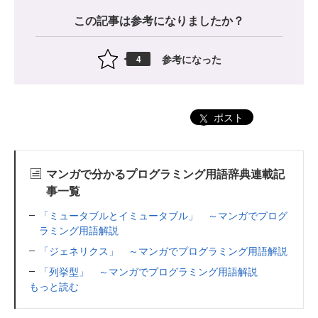
この記事は参考になりましたか？
参考になった
4
ポスト
マンガで分かるプログラミング用語辞典連載記
事一覧
「ミュータブルとイミュータブル」 ～マンガでプログ
ラミング用語解説
「ジェネリクス」 ～マンガでプログラミング用語解説
「列挙型」 ～マンガでプログラミング用語解説
もっと読む