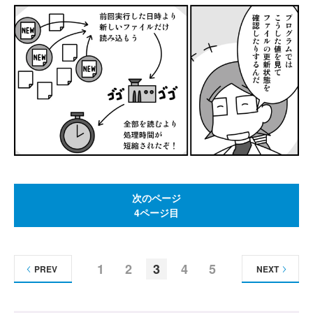
次のページ
4ページ目
1
2
3
4
5
PREV
NEXT