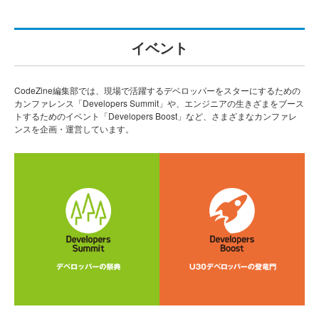
イベント
CodeZine編集部では、現場で活躍するデベロッパーをスターにするための
カンファレンス「Developers Summit」や、エンジニアの生きざまをブース
トするためのイベント「Developers Boost」など、さまざまなカンファレ
ンスを企画・運営しています。