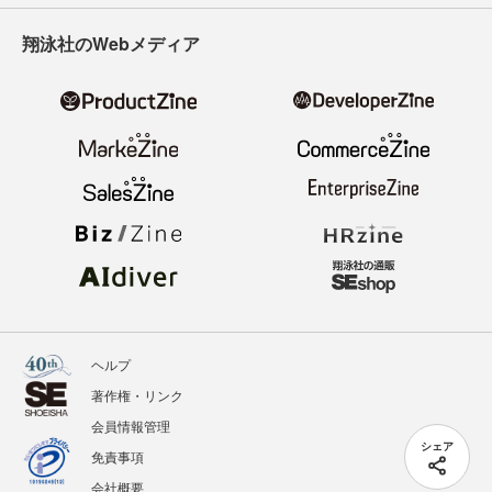
翔泳社のWebメディア
ヘルプ
著作権・リンク
会員情報管理
シェア
免責事項
会社概要