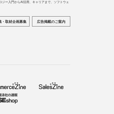
ノロジー入門からAI活用、キャリアまで、ソフトウェ
稿・取材企画募集
広告掲載のご案内