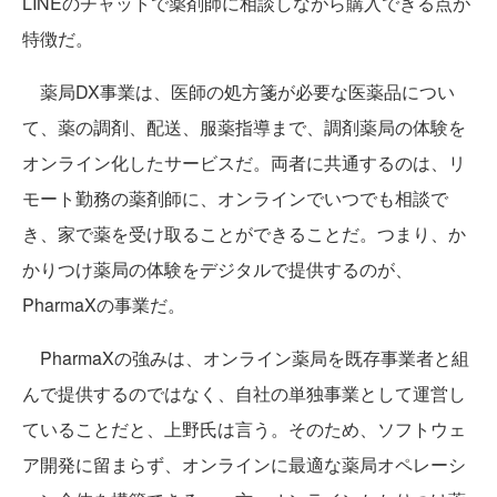
LINEのチャットで薬剤師に相談しながら購入できる点が
特徴だ。
薬局DX事業は、医師の処方箋が必要な医薬品につい
て、薬の調剤、配送、服薬指導まで、調剤薬局の体験を
オンライン化したサービスだ。両者に共通するのは、リ
モート勤務の薬剤師に、オンラインでいつでも相談で
き、家で薬を受け取ることができることだ。つまり、か
かりつけ薬局の体験をデジタルで提供するのが、
PharmaXの事業だ。
PharmaXの強みは、オンライン薬局を既存事業者と組
んで提供するのではなく、自社の単独事業として運営し
ていることだと、上野氏は言う。そのため、ソフトウェ
ア開発に留まらず、オンラインに最適な薬局オペレーシ