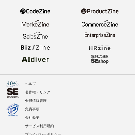
ニュース
記事
イベント
BOOKS
翔泳社のWebメディア