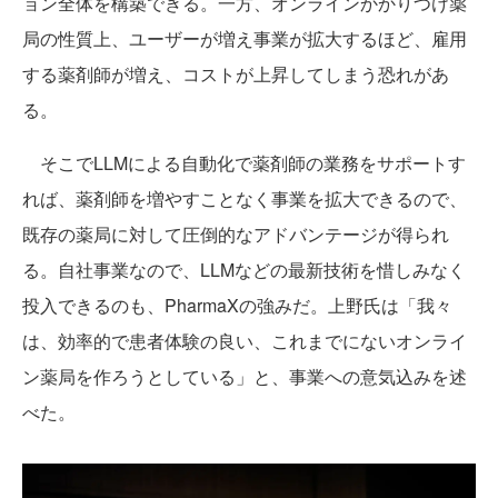
ョン全体を構築できる。一方、オンラインかかりつけ薬
局の性質上、ユーザーが増え事業が拡大するほど、雇用
する薬剤師が増え、コストが上昇してしまう恐れがあ
る。
そこでLLMによる自動化で薬剤師の業務をサポートす
れば、薬剤師を増やすことなく事業を拡大できるので、
既存の薬局に対して圧倒的なアドバンテージが得られ
る。自社事業なので、LLMなどの最新技術を惜しみなく
投入できるのも、PharmaXの強みだ。上野氏は「我々
は、効率的で患者体験の良い、これまでにないオンライ
ン薬局を作ろうとしている」と、事業への意気込みを述
べた。