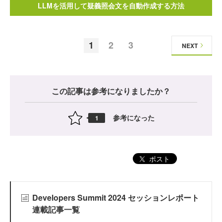
LLMを活用して疑義照会文を自動作成する方法
1
2
3
NEXT
この記事は参考になりましたか？
参考になった
1
ポスト
Developers Summit 2024 セッションレポート
連載記事一覧