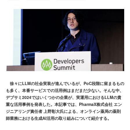
徐々にLLMの社会実装が進んでいるが、PoC段階に留まるもの
も多く、本番サービスでの活用例はまだまだ少ない。そんな中、
デブサミ2024ではいくつかの企業が、実運用におけるLLMの貴
重な活用事例を発表した。本記事では、PharmaX株式会社 エン
ジニアリング責任者 上野彰大氏による、オンライン薬局の薬剤
師業務における生成AI活用の取り組みについて紹介する。