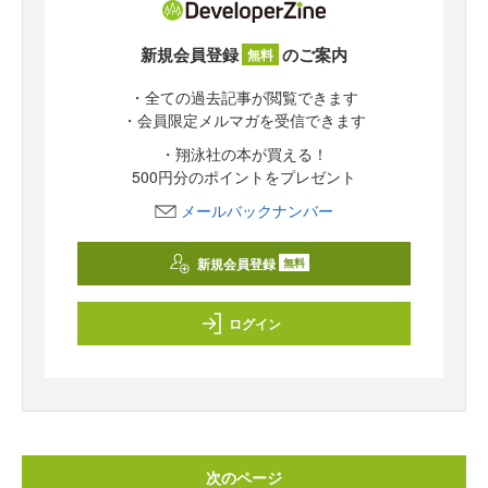
新規会員登録
のご案内
無料
・全ての過去記事が閲覧できます
・会員限定メルマガを受信できます
・翔泳社の本が買える！
500円分のポイントをプレゼント
メールバックナンバー
新規会員登録
無料
ログイン
次のページ