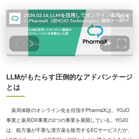
LLMがもたらす圧倒的なアドバンテージ
とは
薬局体験のオンライン化を目指すPharmaXは、YOJO
事業と薬局DX事業の2つの事業を展開している。YOJO
は、処方箋が不要な漢方薬を販売するECサービスだが、